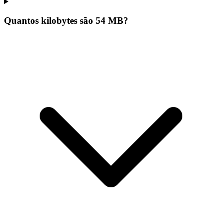
Quantos kilobytes são 54 MB?