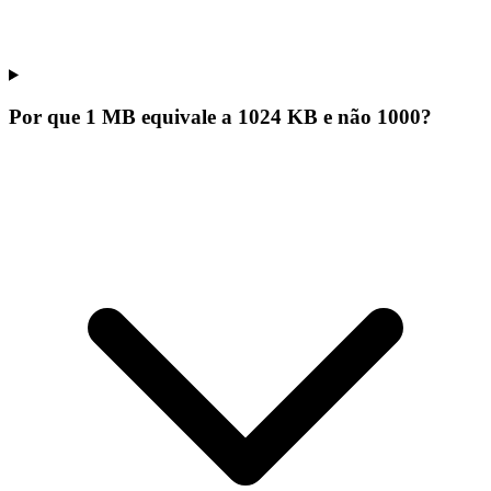
Por que 1 MB equivale a 1024 KB e não 1000?