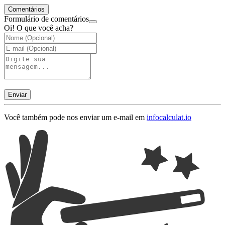
Comentários
Formulário de comentários
Oi! O que você acha?
Enviar
Você também pode nos enviar um e-mail em
info
calculat.io