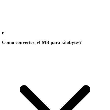
Como converter 54 MB para kilobytes?