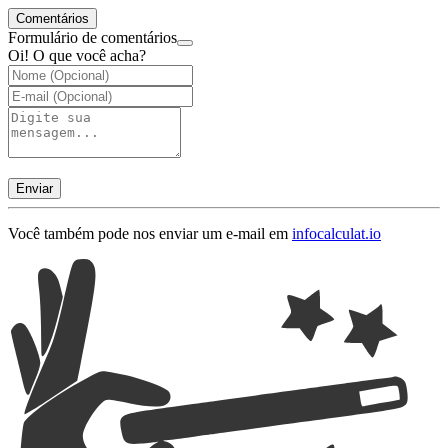
Comentários
Formulário de comentários
Oi! O que você acha?
Enviar
Você também pode nos enviar um e-mail em
info
calculat.io