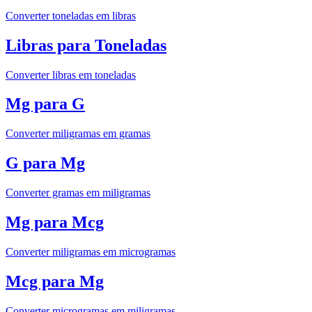
Converter toneladas em libras
Libras para Toneladas
Converter libras em toneladas
Mg para G
Converter miligramas em gramas
G para Mg
Converter gramas em miligramas
Mg para Mcg
Converter miligramas em microgramas
Mcg para Mg
Converter microgramas em miligramas