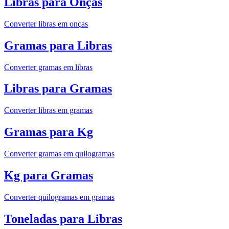
Libras para Onças
Converter libras em onças
Gramas para Libras
Converter gramas em libras
Libras para Gramas
Converter libras em gramas
Gramas para Kg
Converter gramas em quilogramas
Kg para Gramas
Converter quilogramas em gramas
Toneladas para Libras