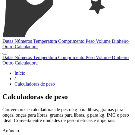
Datas
Números
Temperatura
Comprimento
Peso
Volume
Dinheiro
Outro
Calculadora
Datas
Números
Temperatura
Comprimento
Peso
Volume
Dinheiro
Outro
Calculadora
Início
/
Calculadoras de peso
Calculadoras de peso
Conversores e calculadoras de peso: kg para libras, gramas para
onças, onças para libras, gramas para libras, g para kg, IMC e peso
ideal. Converta entre unidades de peso métricas e imperiais.