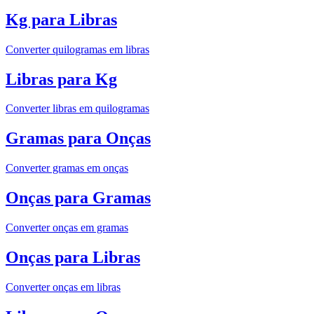
Kg para Libras
Converter quilogramas em libras
Libras para Kg
Converter libras em quilogramas
Gramas para Onças
Converter gramas em onças
Onças para Gramas
Converter onças em gramas
Onças para Libras
Converter onças em libras