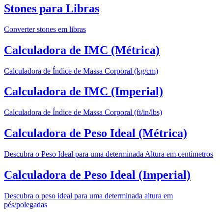
Stones para Libras
Converter stones em libras
Calculadora de IMC (Métrica)
Calculadora de Índice de Massa Corporal (kg/cm)
Calculadora de IMC (Imperial)
Calculadora de Índice de Massa Corporal (ft/in/lbs)
Calculadora de Peso Ideal (Métrica)
Descubra o Peso Ideal para uma determinada Altura em centímetros
Calculadora de Peso Ideal (Imperial)
Descubra o peso ideal para uma determinada altura em
pés/polegadas