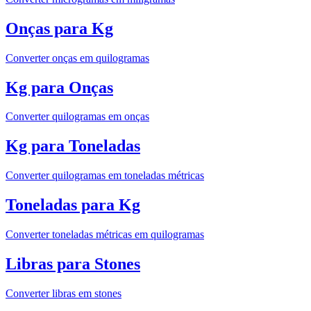
Onças para Kg
Converter onças em quilogramas
Kg para Onças
Converter quilogramas em onças
Kg para Toneladas
Converter quilogramas em toneladas métricas
Toneladas para Kg
Converter toneladas métricas em quilogramas
Libras para Stones
Converter libras em stones