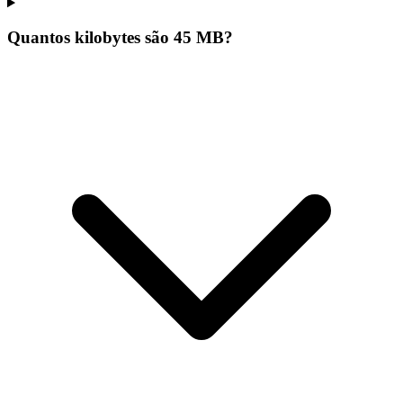
Quantos kilobytes são 45 MB?