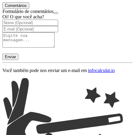
Comentários
Formulário de comentários
Oi! O que você acha?
Enviar
Você também pode nos enviar um e-mail em
info
calculat.io