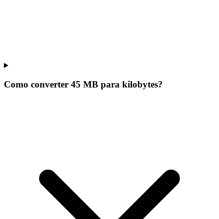
Como converter 45 MB para kilobytes?