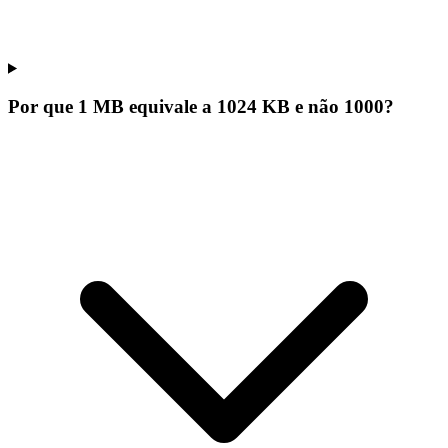
Por que 1 MB equivale a 1024 KB e não 1000?