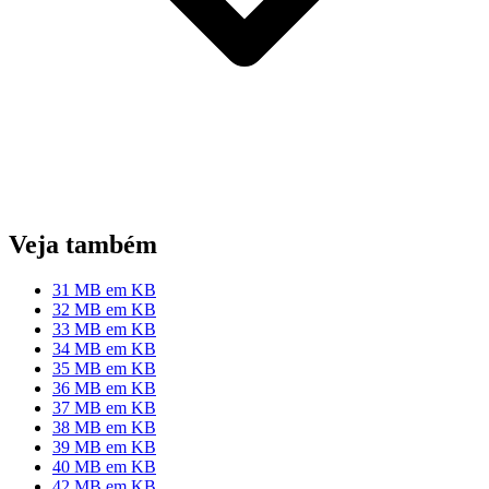
Veja também
31 MB em KB
32 MB em KB
33 MB em KB
34 MB em KB
35 MB em KB
36 MB em KB
37 MB em KB
38 MB em KB
39 MB em KB
40 MB em KB
42 MB em KB