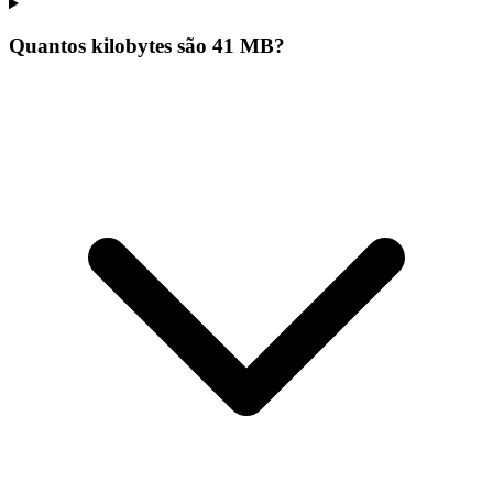
Quantos kilobytes são 41 MB?