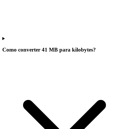
Como converter 41 MB para kilobytes?