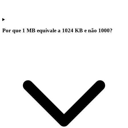
Por que 1 MB equivale a 1024 KB e não 1000?