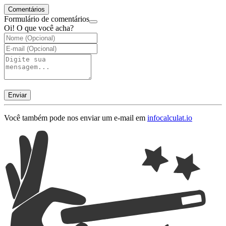
Comentários
Formulário de comentários
Oi! O que você acha?
Enviar
Você também pode nos enviar um e-mail em
info
calculat.io