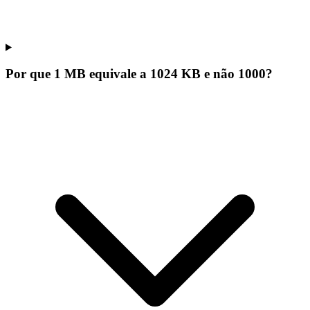
Por que 1 MB equivale a 1024 KB e não 1000?