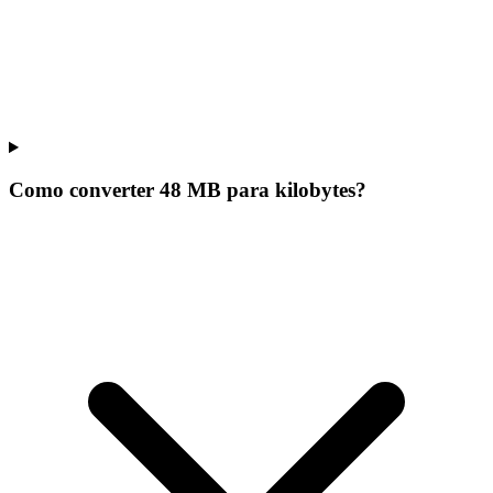
Como converter 48 MB para kilobytes?