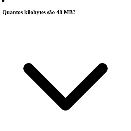
Quantos kilobytes são 48 MB?