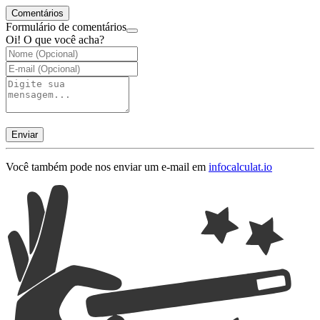
Comentários
Formulário de comentários
Oi! O que você acha?
Enviar
Você também pode nos enviar um e-mail em
info
calculat.io