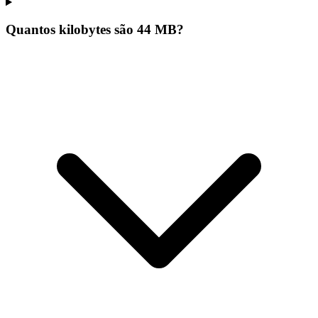
Quantos kilobytes são 44 MB?