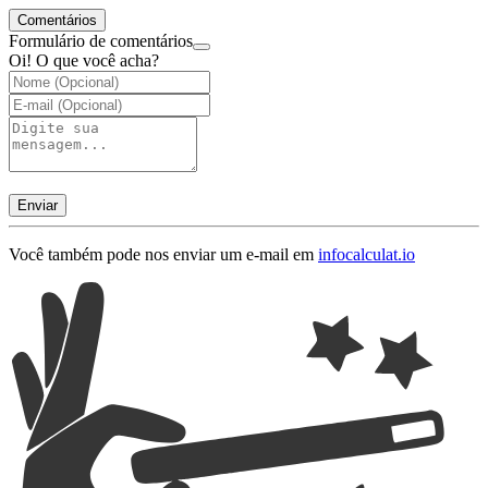
Comentários
Formulário de comentários
Oi! O que você acha?
Enviar
Você também pode nos enviar um e-mail em
info
calculat.io