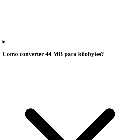
Como converter 44 MB para kilobytes?