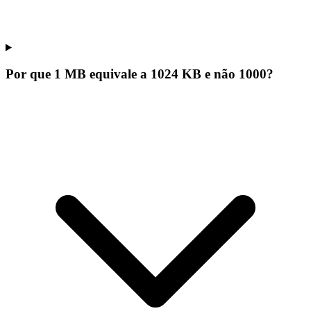
Por que 1 MB equivale a 1024 KB e não 1000?