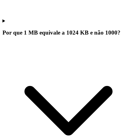
Por que 1 MB equivale a 1024 KB e não 1000?