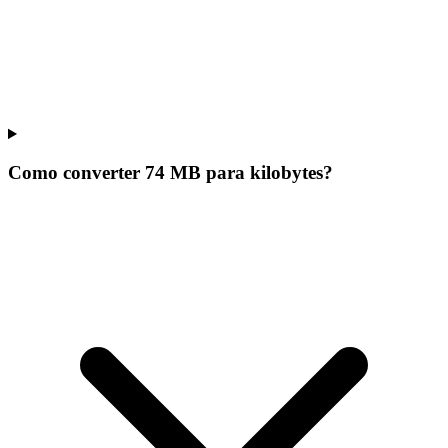
Como converter 74 MB para kilobytes?