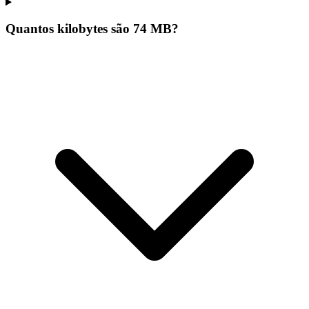
Quantos kilobytes são 74 MB?