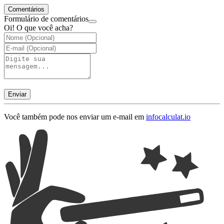
Comentários
Formulário de comentários
Oi! O que você acha?
Enviar
Você também pode nos enviar um e-mail em
info
calculat.io