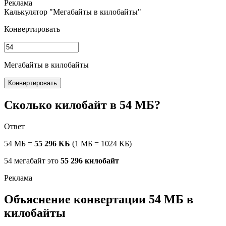
Калькулятор "Мегабайты в килобайты"
Конвертировать
Мегабайты в килобайты
Конвертировать
Сколько килобайт в 54 МБ?
Ответ
54 МБ =
55 296 КБ
(1 МБ = 1024 КБ)
54 мегабайт это
55 296 килобайт
Объяснение конвертации 54 МБ в
килобайты