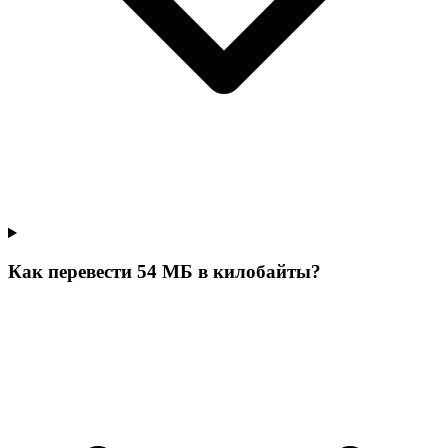
Как перевести 54 МБ в килобайты?