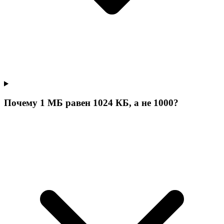
Почему 1 МБ равен 1024 КБ, а не 1000?