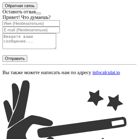
Обратная связь
Оставить отзыв
Привет! Что думаешь?
Отправить
Вы также можете написать нам по адресу
info
calculat.io