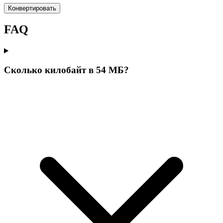
Конвертировать
FAQ
Сколько килобайт в 54 МБ?