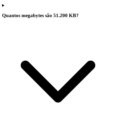
Quantos megabytes são 51.200 KB?