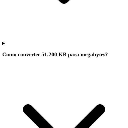
Como converter 51.200 KB para megabytes?