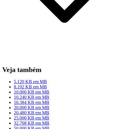
Veja também
5.120 KB em MB
8.192 KB em MB
10.000 KB em MB
10.240 KB em MB
16.384 KB em MB
20.000 KB em MB
20.480 KB em MB
25.000 KB em MB
32.768 KB em MB
50.000 KB em MB