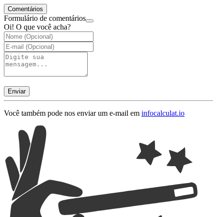
Comentários
Formulário de comentários
Oi! O que você acha?
Enviar
Você também pode nos enviar um e-mail em
info
calculat.io