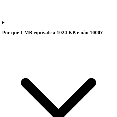
Por que 1 MB equivale a 1024 KB e não 1000?