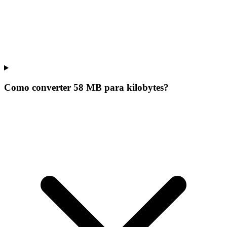
Como converter 58 MB para kilobytes?