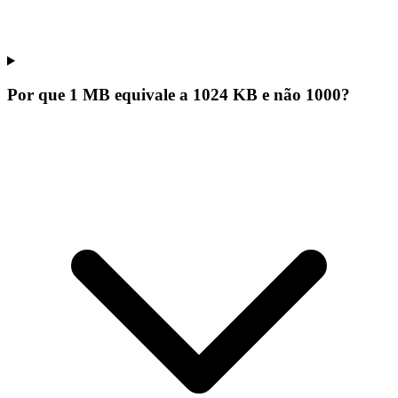
Por que 1 MB equivale a 1024 KB e não 1000?