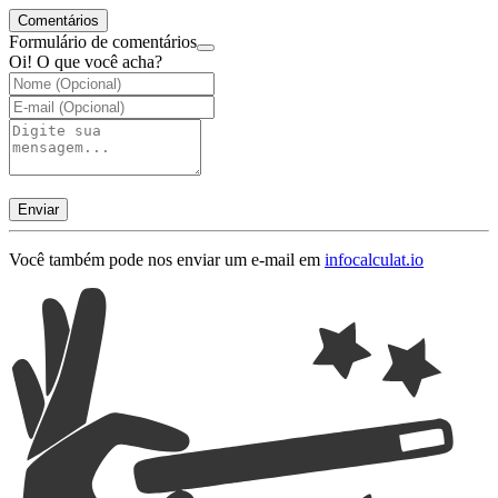
Comentários
Formulário de comentários
Oi! O que você acha?
Enviar
Você também pode nos enviar um e-mail em
info
calculat.io