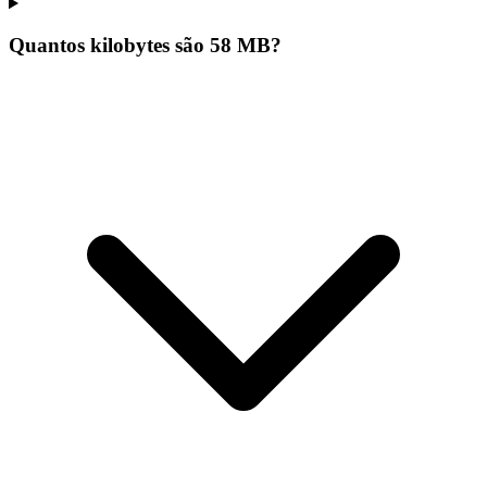
Quantos kilobytes são 58 MB?