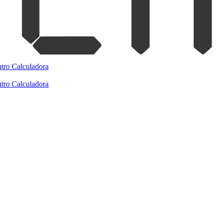
tro
Calculadora
tro
Calculadora