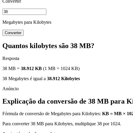
Converter
Megabytes para Kilobytes
Converter
Quantos kilobytes são 38 MB?
Resposta
38 MB =
38.912 KB
(1 MB = 1024 KB)
38 Megabytes é igual a
38.912 Kilobytes
Explicação da conversão de 38 MB para Ki
Fórmula de conversão de Megabytes para Kilobytes:
KB = MB × 10
Para converter 38 MB para Kilobytes, multiplique 38 por 1024.