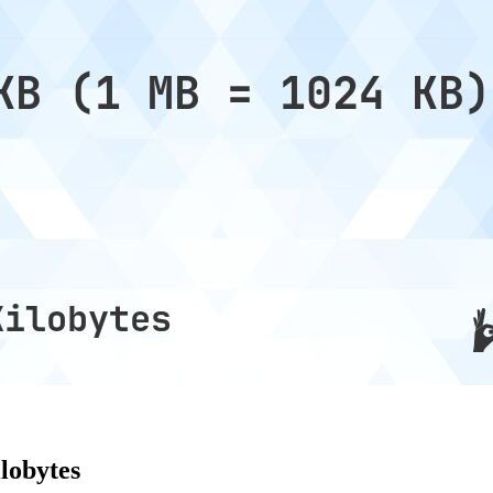
lobytes