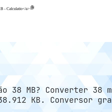
B - Calculatio</a>