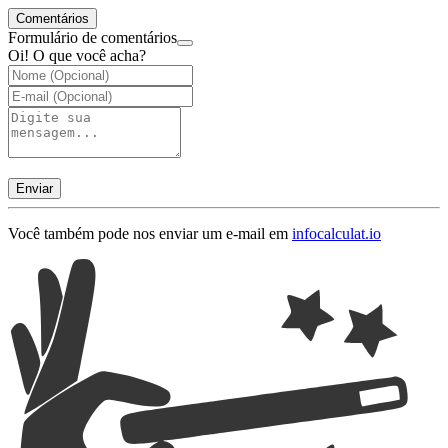
Comentários
Formulário de comentários
Oi! O que você acha?
Enviar
Você também pode nos enviar um e-mail em
info
calculat.io