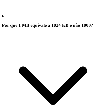
Por que 1 MB equivale a 1024 KB e não 1000?