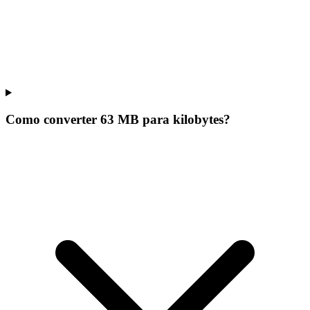
Como converter 63 MB para kilobytes?