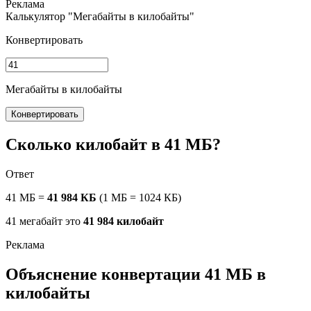
Калькулятор "Мегабайты в килобайты"
Конвертировать
Мегабайты в килобайты
Конвертировать
Сколько килобайт в 41 МБ?
Ответ
41 МБ =
41 984 КБ
(1 МБ = 1024 КБ)
41 мегабайт это
41 984 килобайт
Объяснение конвертации 41 МБ в
килобайты