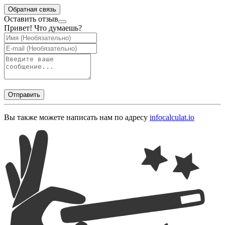
Обратная связь
Оставить отзыв
Привет! Что думаешь?
Отправить
Вы также можете написать нам по адресу
info
calculat.io