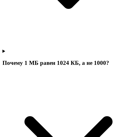
Почему 1 МБ равен 1024 КБ, а не 1000?