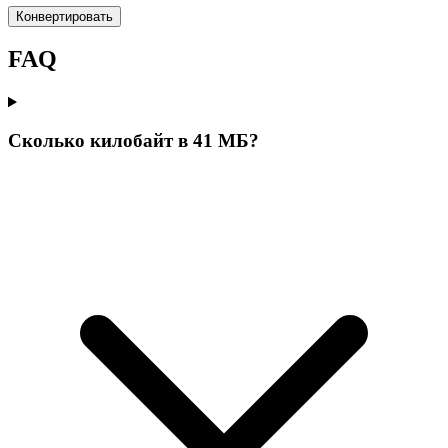
Конвертировать
FAQ
Сколько килобайт в 41 МБ?