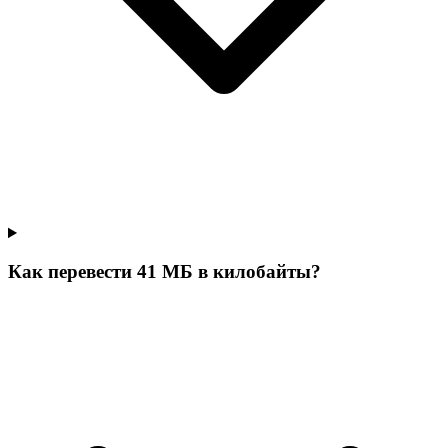
Как перевести 41 МБ в килобайты?