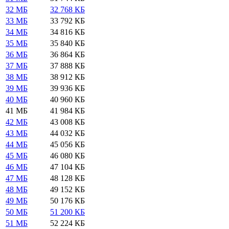
32 МБ
32 768 КБ
33 МБ
33 792 КБ
34 МБ
34 816 КБ
35 МБ
35 840 КБ
36 МБ
36 864 КБ
37 МБ
37 888 КБ
38 МБ
38 912 КБ
39 МБ
39 936 КБ
40 МБ
40 960 КБ
41 МБ
41 984 КБ
42 МБ
43 008 КБ
43 МБ
44 032 КБ
44 МБ
45 056 КБ
45 МБ
46 080 КБ
46 МБ
47 104 КБ
47 МБ
48 128 КБ
48 МБ
49 152 КБ
49 МБ
50 176 КБ
50 МБ
51 200 КБ
51 МБ
52 224 КБ