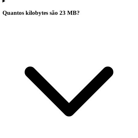
Quantos kilobytes são 23 MB?