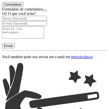
Comentários
Formulário de comentários
Oi! O que você acha?
Enviar
Você também pode nos enviar um e-mail em
info
calculat.io