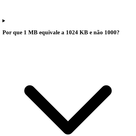
Por que 1 MB equivale a 1024 KB e não 1000?