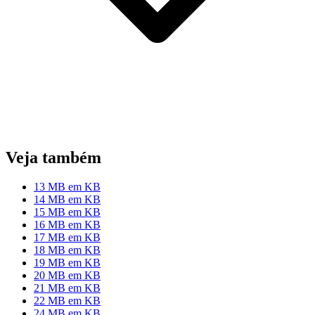
Veja também
13 MB em KB
14 MB em KB
15 MB em KB
16 MB em KB
17 MB em KB
18 MB em KB
19 MB em KB
20 MB em KB
21 MB em KB
22 MB em KB
24 MB em KB