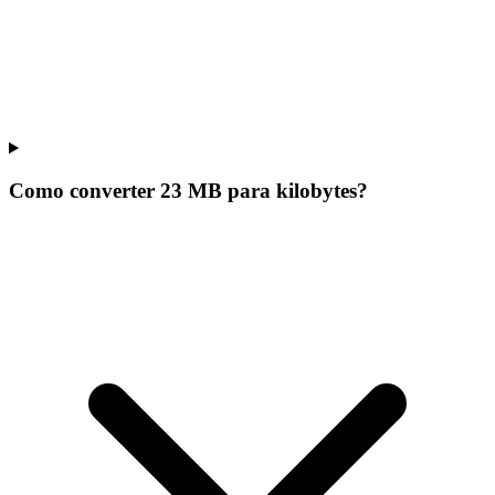
Como converter 23 MB para kilobytes?