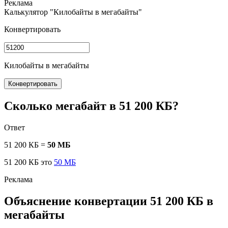
Калькулятор "Килобайты в мегабайты"
Конвертировать
Килобайты в мегабайты
Конвертировать
Сколько мегабайт в 51 200 КБ?
Ответ
51 200 КБ =
50 МБ
51 200 КБ это
50 МБ
Объяснение конвертации 51 200 КБ в
мегабайты