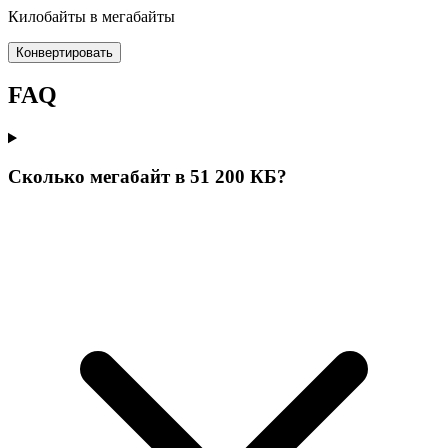
Килобайты в мегабайты
Конвертировать
FAQ
Сколько мегабайт в 51 200 КБ?