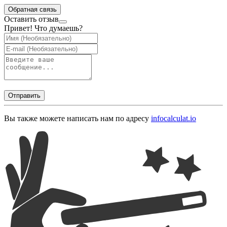
Обратная связь
Оставить отзыв
Привет! Что думаешь?
Отправить
Вы также можете написать нам по адресу
info
calculat.io