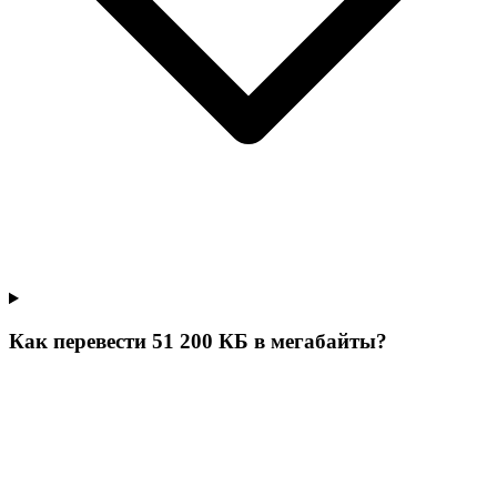
Как перевести 51 200 КБ в мегабайты?