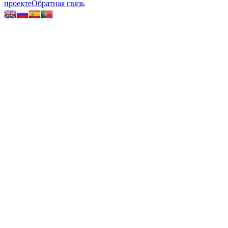
проекте
Обратная связь