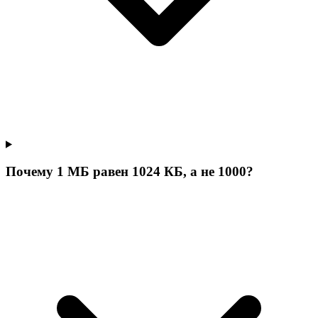
Почему 1 МБ равен 1024 КБ, а не 1000?