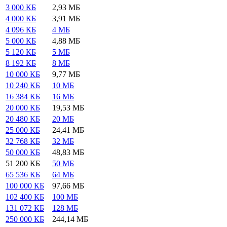
3 000 КБ
2,93 МБ
4 000 КБ
3,91 МБ
4 096 КБ
4 МБ
5 000 КБ
4,88 МБ
5 120 КБ
5 МБ
8 192 КБ
8 МБ
10 000 КБ
9,77 МБ
10 240 КБ
10 МБ
16 384 КБ
16 МБ
20 000 КБ
19,53 МБ
20 480 КБ
20 МБ
25 000 КБ
24,41 МБ
32 768 КБ
32 МБ
50 000 КБ
48,83 МБ
51 200 КБ
50 МБ
65 536 КБ
64 МБ
100 000 КБ
97,66 МБ
102 400 КБ
100 МБ
131 072 КБ
128 МБ
250 000 КБ
244,14 МБ