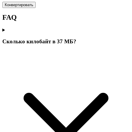
Конвертировать
FAQ
Сколько килобайт в 37 МБ?