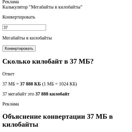
Калькулятор "Мегабайты в килобайты"
Конвертировать
Мегабайты в килобайты
Конвертировать
Сколько килобайт в 37 МБ?
Ответ
37 МБ =
37 888 КБ
(1 МБ = 1024 КБ)
37 мегабайт это
37 888 килобайт
Объяснение конвертации 37 МБ в
килобайты