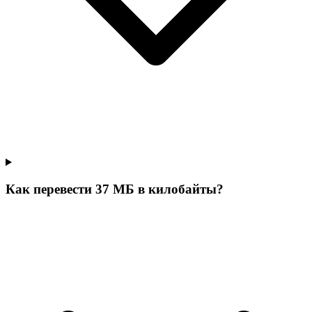
Как перевести 37 МБ в килобайты?