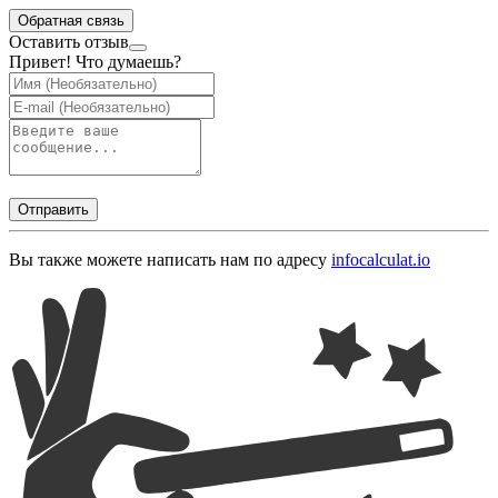
Обратная связь
Оставить отзыв
Привет! Что думаешь?
Отправить
Вы также можете написать нам по адресу
info
calculat.io