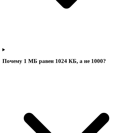
Почему 1 МБ равен 1024 КБ, а не 1000?