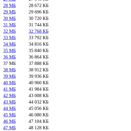
28 МБ
28 672 КБ
29 МБ
29 696 КБ
30 МБ
30 720 КБ
31 МБ
31 744 КБ
32 МБ
32 768 КБ
33 МБ
33 792 КБ
34 МБ
34 816 КБ
35 МБ
35 840 КБ
36 МБ
36 864 КБ
37 МБ
37 888 КБ
38 МБ
38 912 КБ
39 МБ
39 936 КБ
40 МБ
40 960 КБ
41 МБ
41 984 КБ
42 МБ
43 008 КБ
43 МБ
44 032 КБ
44 МБ
45 056 КБ
45 МБ
46 080 КБ
46 МБ
47 104 КБ
47 МБ
48 128 КБ