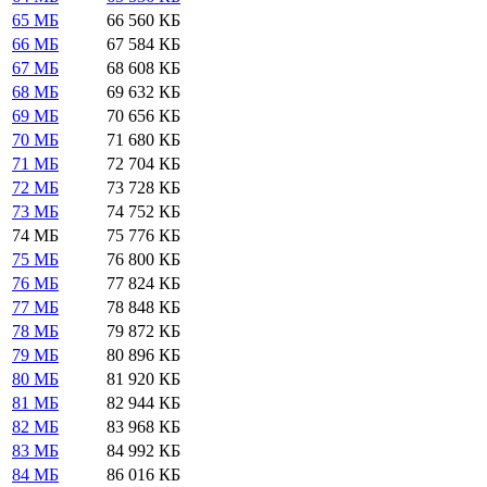
65 МБ
66 560 КБ
66 МБ
67 584 КБ
67 МБ
68 608 КБ
68 МБ
69 632 КБ
69 МБ
70 656 КБ
70 МБ
71 680 КБ
71 МБ
72 704 КБ
72 МБ
73 728 КБ
73 МБ
74 752 КБ
74 МБ
75 776 КБ
75 МБ
76 800 КБ
76 МБ
77 824 КБ
77 МБ
78 848 КБ
78 МБ
79 872 КБ
79 МБ
80 896 КБ
80 МБ
81 920 КБ
81 МБ
82 944 КБ
82 МБ
83 968 КБ
83 МБ
84 992 КБ
84 МБ
86 016 КБ