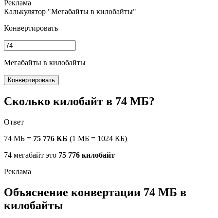
Калькулятор "Мегабайты в килобайты"
Конвертировать
Мегабайты в килобайты
Конвертировать
Сколько килобайт в 74 МБ?
Ответ
74 МБ =
75 776 КБ
(1 МБ = 1024 КБ)
74 мегабайт это
75 776 килобайт
Объяснение конвертации 74 МБ в
килобайты