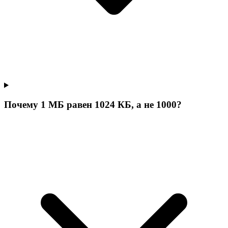
Почему 1 МБ равен 1024 КБ, а не 1000?