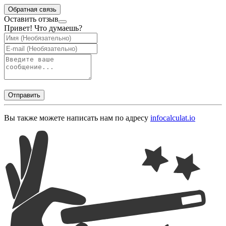
Обратная связь
Оставить отзыв
Привет! Что думаешь?
Отправить
Вы также можете написать нам по адресу
info
calculat.io