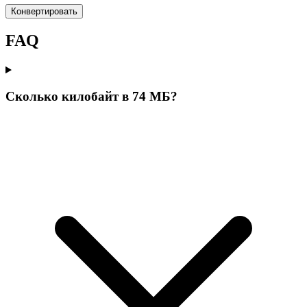
Конвертировать
FAQ
Сколько килобайт в 74 МБ?