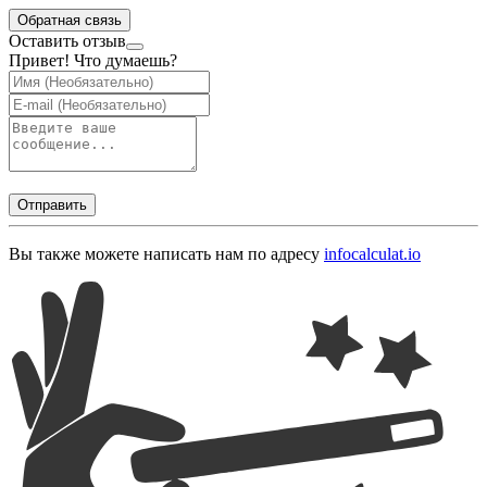
Обратная связь
Оставить отзыв
Привет! Что думаешь?
Отправить
Вы также можете написать нам по адресу
info
calculat.io