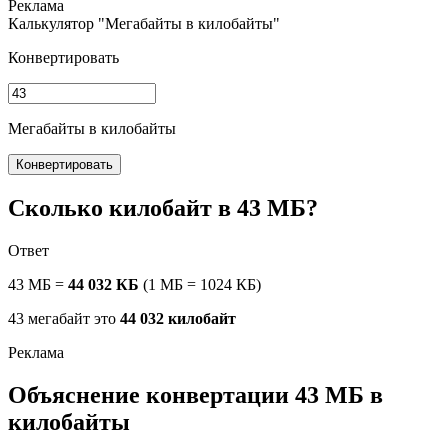
Калькулятор "Мегабайты в килобайты"
Конвертировать
Мегабайты в килобайты
Конвертировать
Сколько килобайт в 43 МБ?
Ответ
43 МБ =
44 032 КБ
(1 МБ = 1024 КБ)
43 мегабайт это
44 032 килобайт
Объяснение конвертации 43 МБ в
килобайты