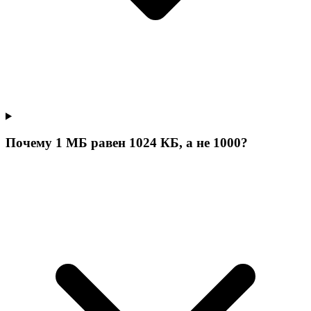
Почему 1 МБ равен 1024 КБ, а не 1000?