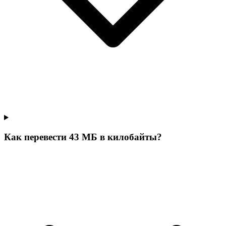
Как перевести 43 МБ в килобайты?