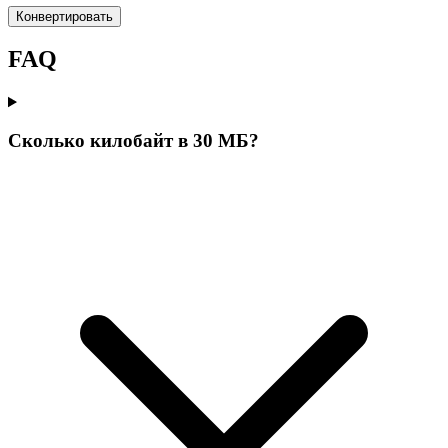
Конвертировать
FAQ
Сколько килобайт в 30 МБ?