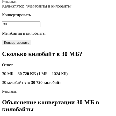
Калькулятор "Мегабайты в килобайты"
Конвертировать
Мегабайты в килобайты
Конвертировать
Сколько килобайт в 30 МБ?
Ответ
30 МБ =
30 720 КБ
(1 МБ = 1024 КБ)
30 мегабайт это
30 720 килобайт
Объяснение конвертации 30 МБ в
килобайты