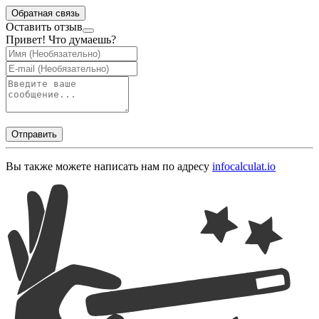
Обратная связь
Оставить отзыв
Привет! Что думаешь?
Отправить
Вы также можете написать нам по адресу
info
calculat.io