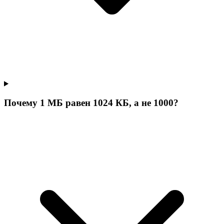
Почему 1 МБ равен 1024 КБ, а не 1000?