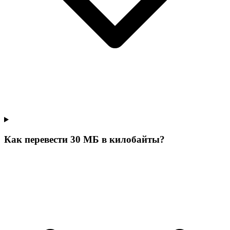
Как перевести 30 МБ в килобайты?