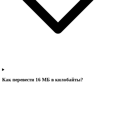
Как перевести 16 МБ в килобайты?