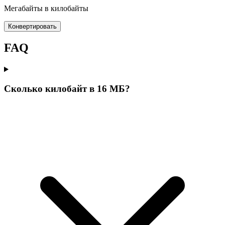
Мегабайты в килобайты
Конвертировать
FAQ
Сколько килобайт в 16 МБ?