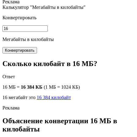
Калькулятор "Мегабайты в килобайты"
Конвертировать
Мегабайты в килобайты
Конвертировать
Сколько килобайт в 16 МБ?
Ответ
16 МБ =
16 384 КБ
(1 МБ = 1024 КБ)
16 мегабайт это
16 384 килобайт
Объяснение конвертации 16 МБ в
килобайты