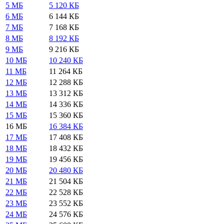
5 МБ
5 120 КБ
6 МБ
6 144 КБ
7 МБ
7 168 КБ
8 МБ
8 192 КБ
9 МБ
9 216 КБ
10 МБ
10 240 КБ
11 МБ
11 264 КБ
12 МБ
12 288 КБ
13 МБ
13 312 КБ
14 МБ
14 336 КБ
15 МБ
15 360 КБ
16 МБ
16 384 КБ
17 МБ
17 408 КБ
18 МБ
18 432 КБ
19 МБ
19 456 КБ
20 МБ
20 480 КБ
21 МБ
21 504 КБ
22 МБ
22 528 КБ
23 МБ
23 552 КБ
24 МБ
24 576 КБ