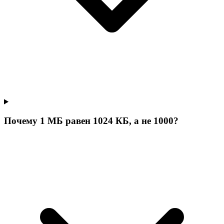
Почему 1 МБ равен 1024 КБ, а не 1000?