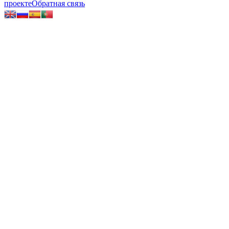
проекте
Обратная связь