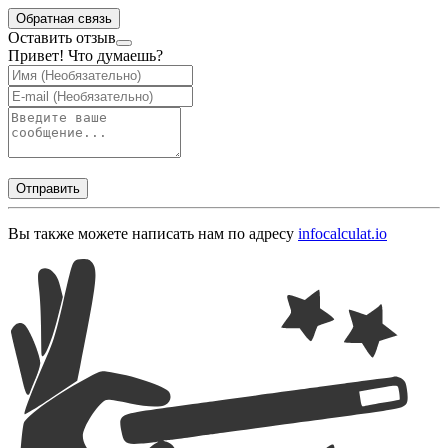
Обратная связь
Оставить отзыв
Привет! Что думаешь?
Отправить
Вы также можете написать нам по адресу
info
calculat.io