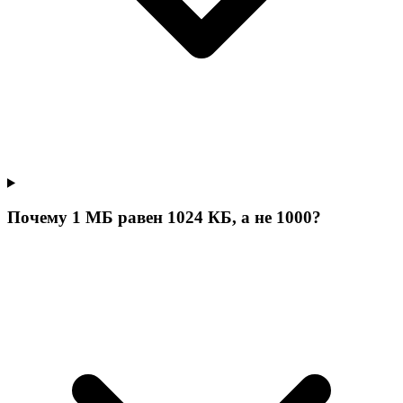
Почему 1 МБ равен 1024 КБ, а не 1000?