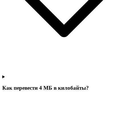
Как перевести 4 МБ в килобайты?