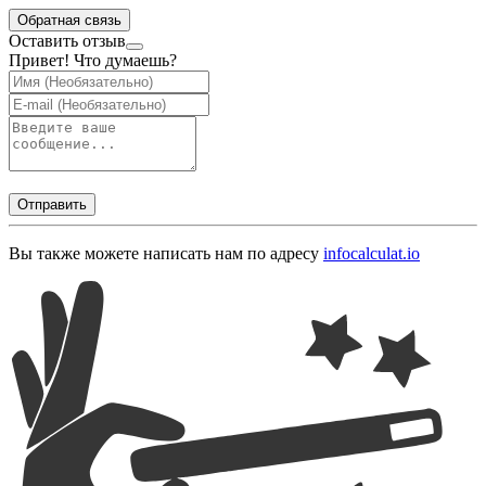
Обратная связь
Оставить отзыв
Привет! Что думаешь?
Отправить
Вы также можете написать нам по адресу
info
calculat.io