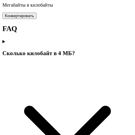
Мегабайты в килобайты
Конвертировать
FAQ
Сколько килобайт в 4 МБ?