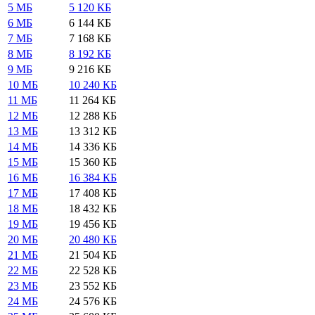
5 МБ
5 120 КБ
6 МБ
6 144 КБ
7 МБ
7 168 КБ
8 МБ
8 192 КБ
9 МБ
9 216 КБ
10 МБ
10 240 КБ
11 МБ
11 264 КБ
12 МБ
12 288 КБ
13 МБ
13 312 КБ
14 МБ
14 336 КБ
15 МБ
15 360 КБ
16 МБ
16 384 КБ
17 МБ
17 408 КБ
18 МБ
18 432 КБ
19 МБ
19 456 КБ
20 МБ
20 480 КБ
21 МБ
21 504 КБ
22 МБ
22 528 КБ
23 МБ
23 552 КБ
24 МБ
24 576 КБ