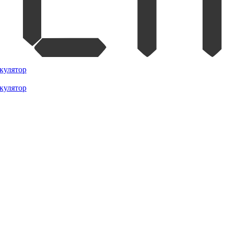
кулятор
кулятор