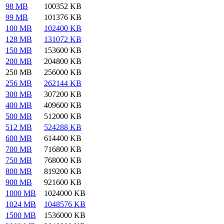
98 MB
100352 KB
99 MB
101376 KB
100 MB
102400 KB
128 MB
131072 KB
150 MB
153600 KB
200 MB
204800 KB
250 MB
256000 KB
256 MB
262144 KB
300 MB
307200 KB
400 MB
409600 KB
500 MB
512000 KB
512 MB
524288 KB
600 MB
614400 KB
700 MB
716800 KB
750 MB
768000 KB
800 MB
819200 KB
900 MB
921600 KB
1000 MB
1024000 KB
1024 MB
1048576 KB
1500 MB
1536000 KB