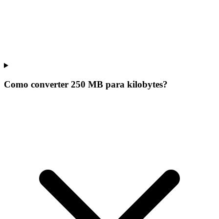
Como converter 250 MB para kilobytes?