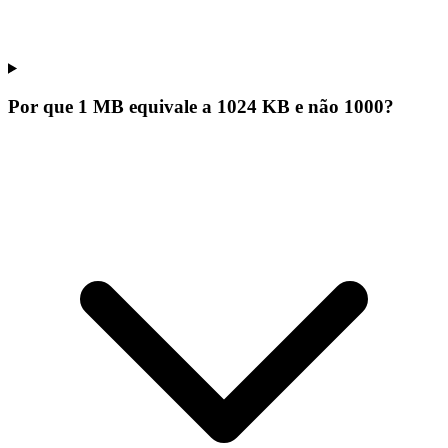
Por que 1 MB equivale a 1024 KB e não 1000?