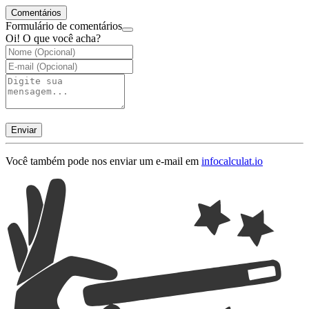
Comentários
Formulário de comentários
Oi! O que você acha?
Enviar
Você também pode nos enviar um e-mail em
info
calculat.io