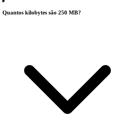
Quantos kilobytes são 250 MB?