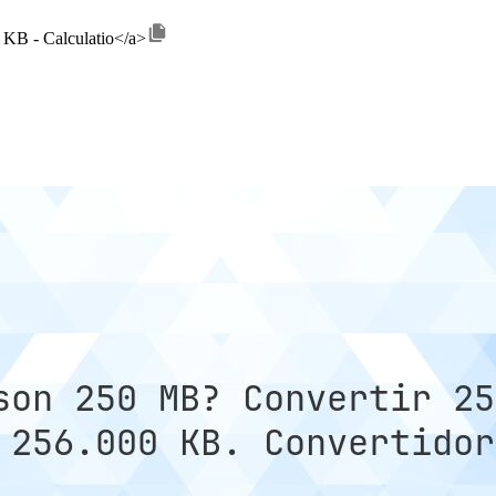
 KB - Calculatio</a>