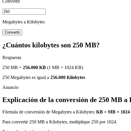
Convertir
Megabytes a Kilobytes
Convertir
¿Cuántos kilobytes son 250 MB?
Respuesta
250 MB =
256.000 KB
(1 MB = 1024 KB)
250 Megabytes es igual a
256.000 Kilobytes
Explicación de la conversión de 250 MB a 
Fórmula de conversión de Megabytes a Kilobytes:
KB = MB × 1024
Para convertir 250 MB a Kilobytes, multiplique 250 por 1024.