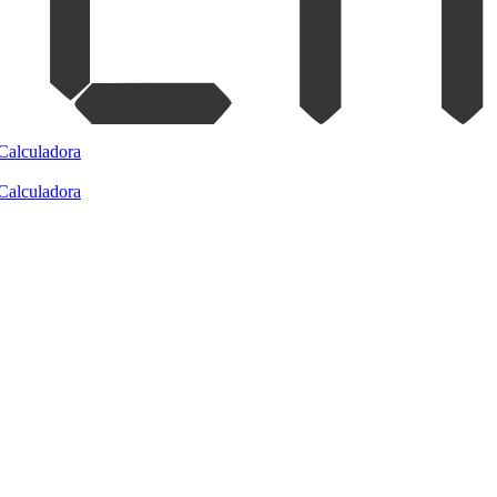
Calculadora
Calculadora