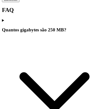
FAQ
Quantos gigabytes são 250 MB?