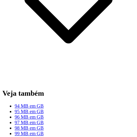
Veja também
94 MB em GB
95 MB em GB
96 MB em GB
97 MB em GB
98 MB em GB
99 MB em GB