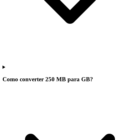
Como converter 250 MB para GB?