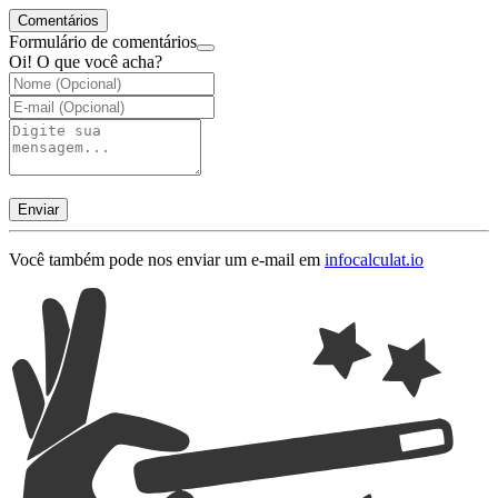
Comentários
Formulário de comentários
Oi! O que você acha?
Enviar
Você também pode nos enviar um e-mail em
info
calculat.io