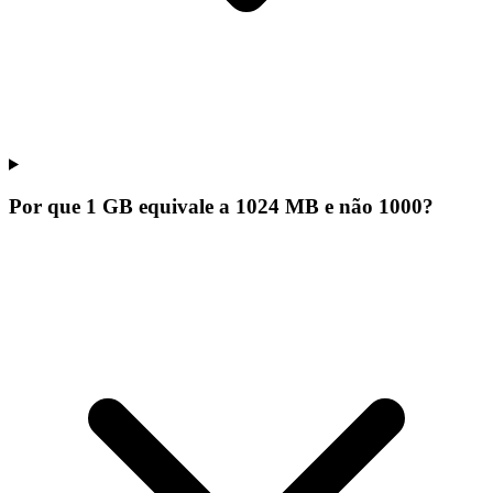
Por que 1 GB equivale a 1024 MB e não 1000?