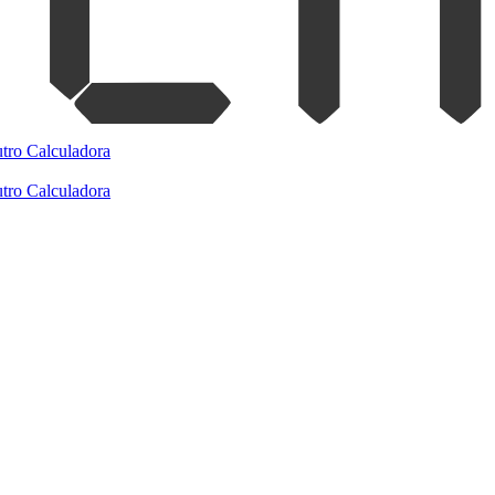
tro
Calculadora
tro
Calculadora