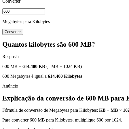
Converter
Megabytes para Kilobytes
Converter
Quantos kilobytes são 600 MB?
Resposta
600 MB =
614.400 KB
(1 MB = 1024 KB)
600 Megabytes é igual a
614.400 Kilobytes
Explicação da conversão de 600 MB para K
Fórmula de conversão de Megabytes para Kilobytes:
KB = MB × 10
Para converter 600 MB para Kilobytes, multiplique 600 por 1024.