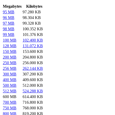
Megabytes
Kilobytes
95 MB
97.280 KB
96 MB
98.304 KB
97 MB
99.328 KB
98 MB
100.352 KB
99 MB
101.376 KB
100 MB
102.400 KB
128 MB
131.072 KB
150 MB
153.600 KB
200 MB
204.800 KB
250 MB
256.000 KB
256 MB
262.144 KB
300 MB
307.200 KB
400 MB
409.600 KB
500 MB
512.000 KB
512 MB
524.288 KB
600 MB
614.400 KB
700 MB
716.800 KB
750 MB
768.000 KB
800 MB
819.200 KB