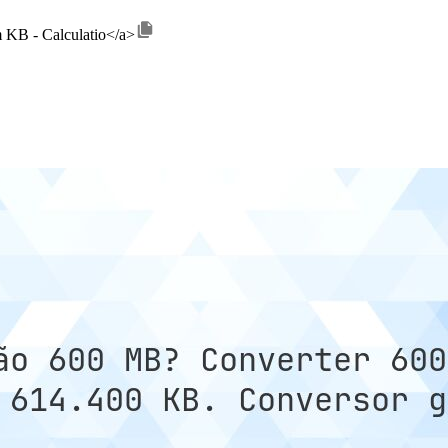
 KB - Calculatio</a>