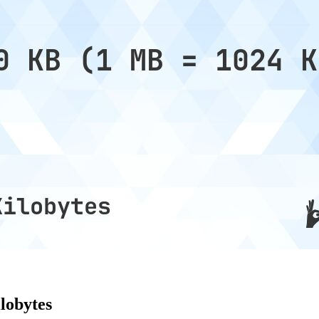
lobytes