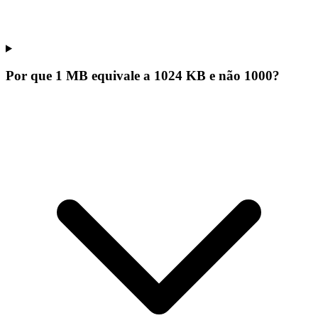
Por que 1 MB equivale a 1024 KB e não 1000?