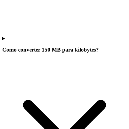
Como converter 150 MB para kilobytes?