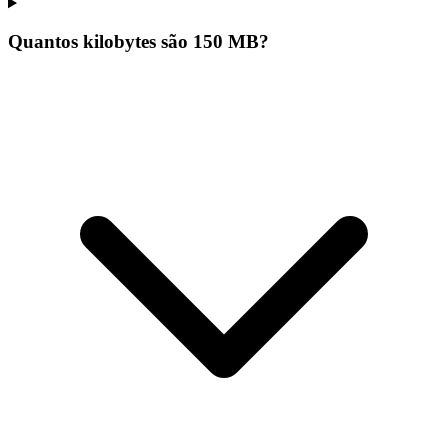
Quantos kilobytes são 150 MB?