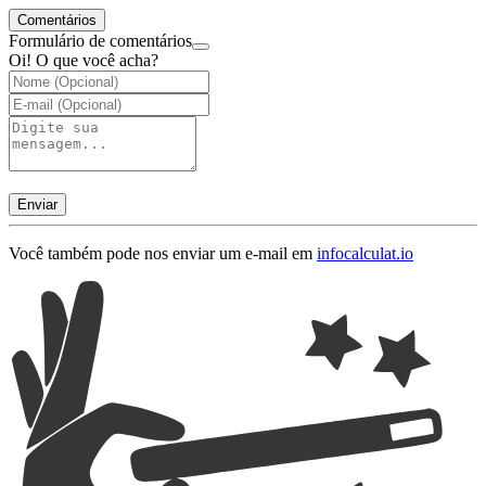
Comentários
Formulário de comentários
Oi! O que você acha?
Enviar
Você também pode nos enviar um e-mail em
info
calculat.io