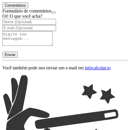
Comentários
Formulário de comentários
Oi! O que você acha?
Enviar
Você também pode nos enviar um e-mail em
info
calculat.io