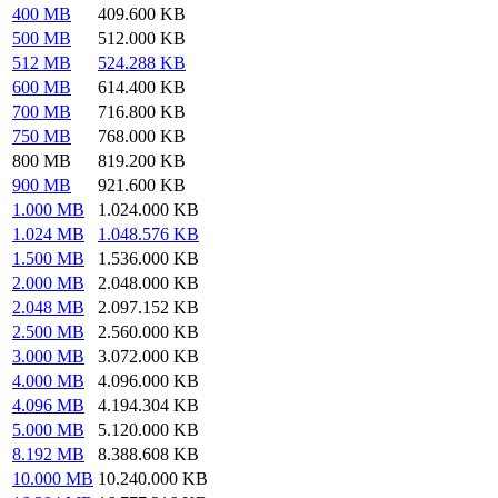
400 MB
409.600 KB
500 MB
512.000 KB
512 MB
524.288 KB
600 MB
614.400 KB
700 MB
716.800 KB
750 MB
768.000 KB
800 MB
819.200 KB
900 MB
921.600 KB
1.000 MB
1.024.000 KB
1.024 MB
1.048.576 KB
1.500 MB
1.536.000 KB
2.000 MB
2.048.000 KB
2.048 MB
2.097.152 KB
2.500 MB
2.560.000 KB
3.000 MB
3.072.000 KB
4.000 MB
4.096.000 KB
4.096 MB
4.194.304 KB
5.000 MB
5.120.000 KB
8.192 MB
8.388.608 KB
10.000 MB
10.240.000 KB