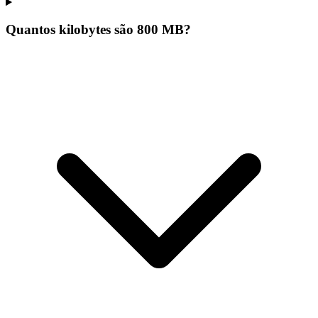
Quantos kilobytes são 800 MB?