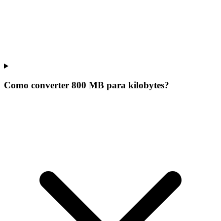
Como converter 800 MB para kilobytes?