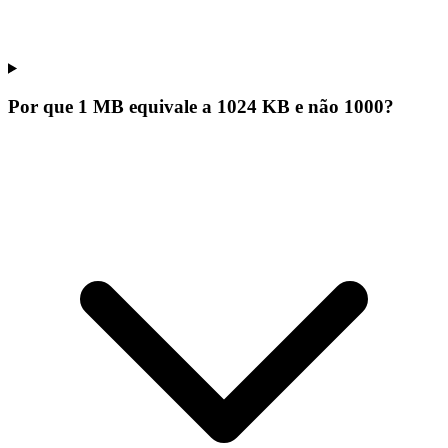
Por que 1 MB equivale a 1024 KB e não 1000?