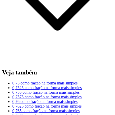
Veja também
0,75 como fração na forma mais simples
0,7525 como fração na forma mais simples
0,755 como fração na forma mais simples
0,7575 como fração na forma mais simples
0,76 como fração na forma mais simples
0,7625 como fração na forma mais simples
0,765 como fração na forma mais simples