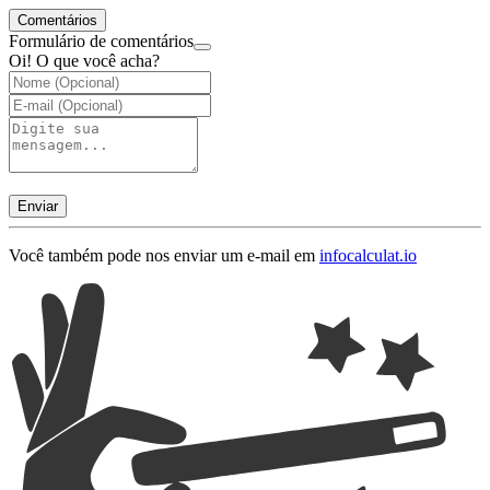
Comentários
Formulário de comentários
Oi! O que você acha?
Enviar
Você também pode nos enviar um e-mail em
info
calculat.io