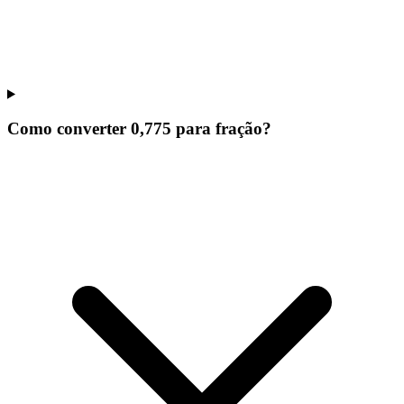
Como converter 0,775 para fração?