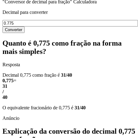
"Conversor de decimal para fração" Calculadora
Decimal para converter
Converter
Quanto é 0,775 como fração na forma
mais simples?
Resposta
Decimal 0,775 como fração é
31/40
0,775
=
31
/
40
O equivalente fracionário de 0,775 é
31/40
Explicação da conversão do decimal 0,775