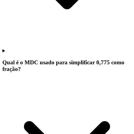
Qual é o MDC usado para simplificar 0,775 como
fração?