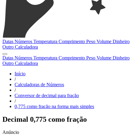
Datas
Números
Temperatura
Comprimento
Peso
Volume
Dinheiro
Outro
Calculadora
Datas
Números
Temperatura
Comprimento
Peso
Volume
Dinheiro
Outro
Calculadora
Início
/
Calculadoras de Números
/
Conversor de decimal para fração
/
0,775 como fração na forma mais simples
Decimal 0,775 como fração