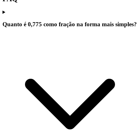
Quanto é 0,775 como fração na forma mais simples?