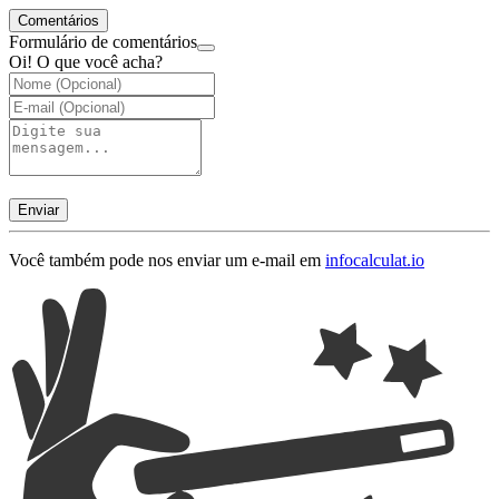
Comentários
Formulário de comentários
Oi! O que você acha?
Enviar
Você também pode nos enviar um e-mail em
info
calculat.io