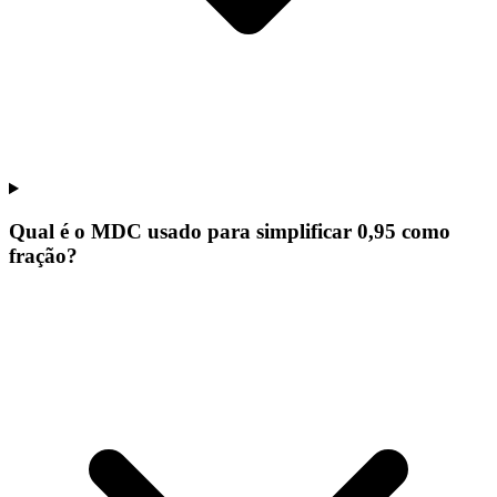
Qual é o MDC usado para simplificar 0,95 como
fração?