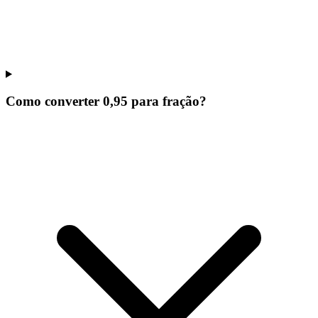
Como converter 0,95 para fração?