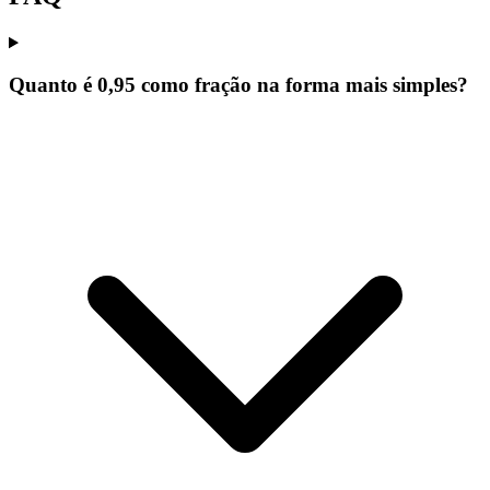
Quanto é 0,95 como fração na forma mais simples?