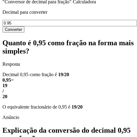
"Conversor de decimal para fração" Calculadora
Decimal para converter
Converter
Quanto é 0,95 como fração na forma mais
simples?
Resposta
Decimal 0,95 como fração é
19/20
0,95
=
19
/
20
O equivalente fracionário de 0,95 é
19/20
Explicação da conversão do decimal 0,95