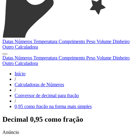
Datas
Números
Temperatura
Comprimento
Peso
Volume
Dinheiro
Outro
Calculadora
Datas
Números
Temperatura
Comprimento
Peso
Volume
Dinheiro
Outro
Calculadora
Início
/
Calculadoras de Números
/
Conversor de decimal para fração
/
0,95 como fração na forma mais simples
Decimal 0,95 como fração