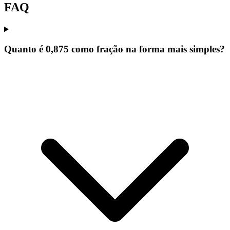
FAQ
Quanto é 0,875 como fração na forma mais simples?