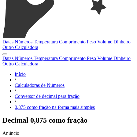
Datas
Números
Temperatura
Comprimento
Peso
Volume
Dinheiro
Outro
Calculadora
Datas
Números
Temperatura
Comprimento
Peso
Volume
Dinheiro
Outro
Calculadora
Início
/
Calculadoras de Números
/
Conversor de decimal para fração
/
0,875 como fração na forma mais simples
Decimal 0,875 como fração