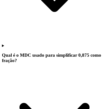
Qual é o MDC usado para simplificar 0,875 como
fração?