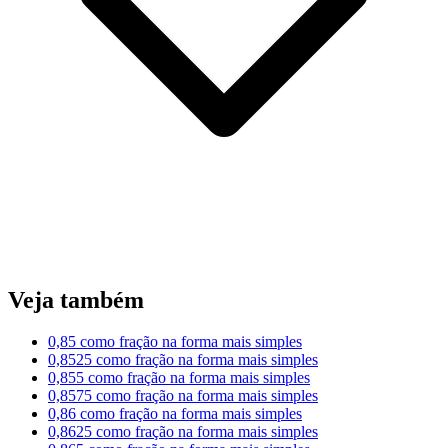
Veja também
0,85 como fração na forma mais simples
0,8525 como fração na forma mais simples
0,855 como fração na forma mais simples
0,8575 como fração na forma mais simples
0,86 como fração na forma mais simples
0,8625 como fração na forma mais simples