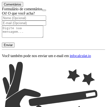
Comentários
Formulário de comentários
Oi! O que você acha?
Enviar
Você também pode nos enviar um e-mail em
info
calculat.io