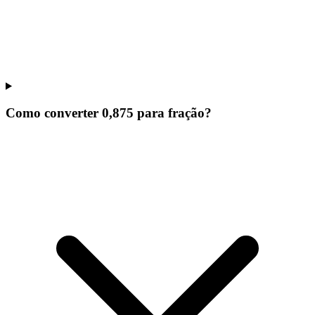
Como converter 0,875 para fração?