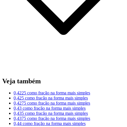
Veja também
0,4225 como fração na forma mais simples
0,425 como fração na forma mais simples
0,4275 como fração na forma mais simples
0,43 como fração na forma mais simples
0,435 como fração na forma mais simples
0,4375 como fração na forma mais simples
0,44 como fração na forma mais simples