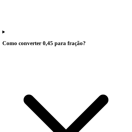
Como converter 0,45 para fração?