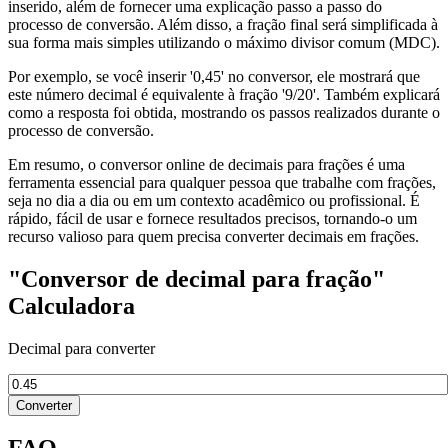
inserido, além de fornecer uma explicação passo a passo do
processo de conversão. Além disso, a fração final será simplificada à
sua forma mais simples utilizando o máximo divisor comum (MDC).
Por exemplo, se você inserir '0,45' no conversor, ele mostrará que
este número decimal é equivalente à fração '9/20'. Também explicará
como a resposta foi obtida, mostrando os passos realizados durante o
processo de conversão.
Em resumo, o conversor online de decimais para frações é uma
ferramenta essencial para qualquer pessoa que trabalhe com frações,
seja no dia a dia ou em um contexto acadêmico ou profissional. É
rápido, fácil de usar e fornece resultados precisos, tornando-o um
recurso valioso para quem precisa converter decimais em frações.
"Conversor de decimal para fração"
Calculadora
Decimal para converter
Converter