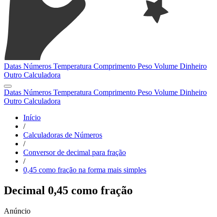
Datas
Números
Temperatura
Comprimento
Peso
Volume
Dinheiro
Outro
Calculadora
Datas
Números
Temperatura
Comprimento
Peso
Volume
Dinheiro
Outro
Calculadora
Início
/
Calculadoras de Números
/
Conversor de decimal para fração
/
0,45 como fração na forma mais simples
Decimal 0,45 como fração