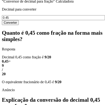
"Conversor de decimal para fração" Calculadora
Decimal para converter
Converter
Quanto é 0,45 como fração na forma mais
simples?
Resposta
Decimal 0,45 como fração é
9/20
0,45
=
9
/
20
O equivalente fracionário de 0,45 é
9/20
Explicação da conversão do decimal 0,45