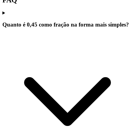
FAQ
Quanto é 0,45 como fração na forma mais simples?