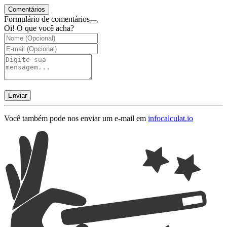
Comentários
Formulário de comentários
Oi! O que você acha?
Enviar
Você também pode nos enviar um e-mail em
info
calculat.io