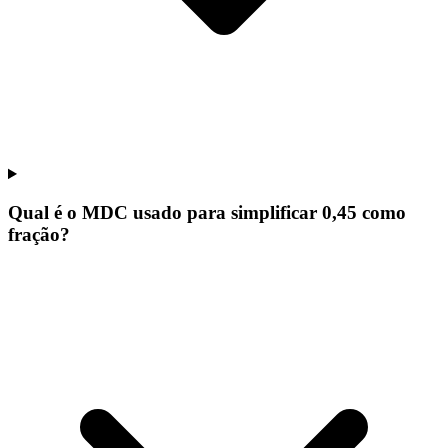
Qual é o MDC usado para simplificar 0,45 como
fração?