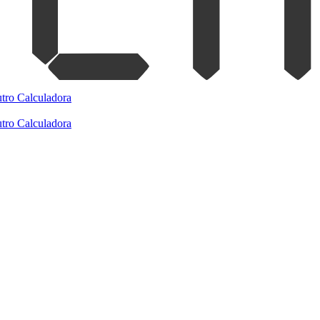
tro
Calculadora
tro
Calculadora