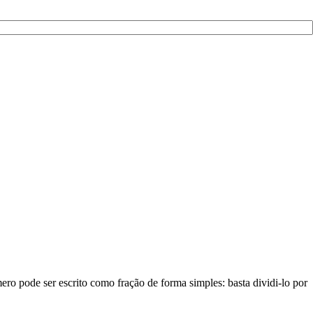
ro pode ser escrito como fração de forma simples: basta dividi-lo por