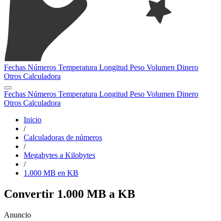
Fechas
Números
Temperatura
Longitud
Peso
Volumen
Dinero
Otros
Calculadora
Fechas
Números
Temperatura
Longitud
Peso
Volumen
Dinero
Otros
Calculadora
Inicio
/
Calculadoras de números
/
Megabytes a Kilobytes
/
1.000 MB en KB
Convertir 1.000 MB a KB