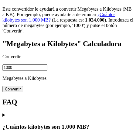
Este convertidor le ayudará a convertir Megabytes a Kilobytes (MB
a KB). Por ejemplo, puede ayudarte a determinar
¿Cuántos
kilobytes son 1.000 MB?
(La respuesta es:
1.024.000
). Introduzca el
número de megabytes (por ejemplo, '1000') y pulse el botón
'Convertir'.
"Megabytes a Kilobytes" Calculadora
Convertir
Megabytes a Kilobytes
Convertir
FAQ
¿Cuántos kilobytes son 1.000 MB?