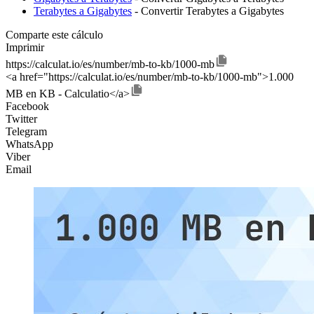
Terabytes a Gigabytes
- Convertir Terabytes a Gigabytes
Comparte este cálculo
Imprimir
https://calculat.io/es/number/mb-to-kb/1000-mb
<a href="https://calculat.io/es/number/mb-to-kb/1000-mb">1.000
MB en KB - Calculatio</a>
Facebook
Twitter
Telegram
WhatsApp
Viber
Email