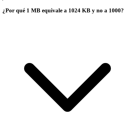
¿Por qué 1 MB equivale a 1024 KB y no a 1000?