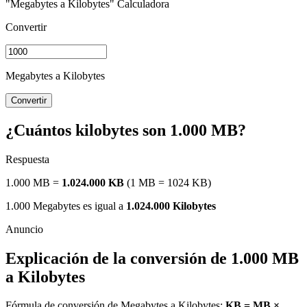
"Megabytes a Kilobytes" Calculadora
Convertir
Megabytes a Kilobytes
Convertir
¿Cuántos kilobytes son 1.000 MB?
Respuesta
1.000 MB =
1.024.000 KB
(1 MB = 1024 KB)
1.000 Megabytes es igual a
1.024.000 Kilobytes
Explicación de la conversión de 1.000 MB
a Kilobytes
Fórmula de conversión de Megabytes a Kilobytes:
KB = MB ×