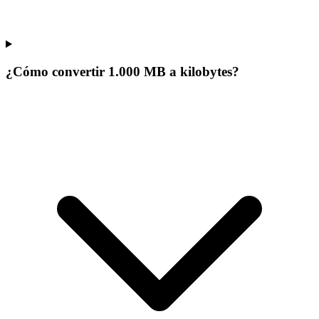
¿Cómo convertir 1.000 MB a kilobytes?