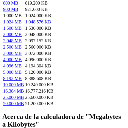
800 MB
819.200 KB
900 MB
921.600 KB
1.000 MB
1.024.000 KB
1.024 MB
1.048.576 KB
1.500 MB
1.536.000 KB
2.000 MB
2.048.000 KB
2.048 MB
2.097.152 KB
2.500 MB
2.560.000 KB
3.000 MB
3.072.000 KB
4.000 MB
4.096.000 KB
4.096 MB
4.194.304 KB
5.000 MB
5.120.000 KB
8.192 MB
8.388.608 KB
10.000 MB
10.240.000 KB
16.384 MB
16.777.216 KB
25.000 MB
25.600.000 KB
50.000 MB
51.200.000 KB
Acerca de la calculadora de "Megabytes
a Kilobytes"