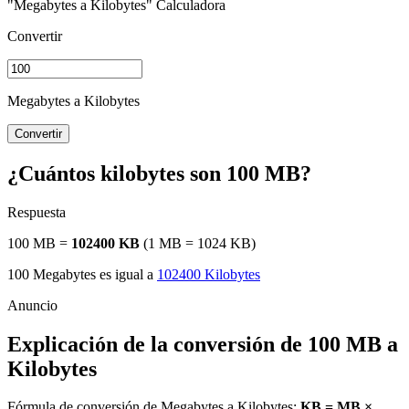
"Megabytes a Kilobytes" Calculadora
Convertir
Megabytes a Kilobytes
Convertir
¿Cuántos kilobytes son 100 MB?
Respuesta
100 MB =
102400 KB
(1 MB = 1024 KB)
100 Megabytes es igual a
102400 Kilobytes
Explicación de la conversión de 100 MB a
Kilobytes
Fórmula de conversión de Megabytes a Kilobytes:
KB = MB ×