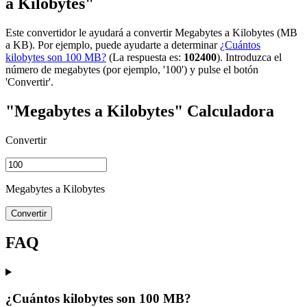
a Kilobytes"
Este convertidor le ayudará a convertir Megabytes a Kilobytes (MB
a KB). Por ejemplo, puede ayudarte a determinar
¿Cuántos
kilobytes son 100 MB?
(La respuesta es:
102400
). Introduzca el
número de megabytes (por ejemplo, '100') y pulse el botón
'Convertir'.
"Megabytes a Kilobytes" Calculadora
Convertir
Megabytes a Kilobytes
Convertir
FAQ
¿Cuántos kilobytes son 100 MB?