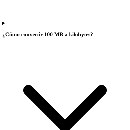
¿Cómo convertir 100 MB a kilobytes?