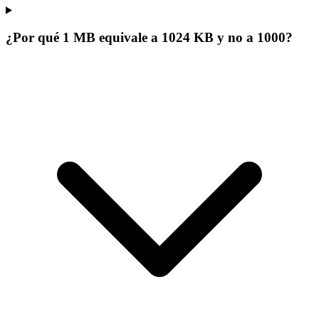
¿Por qué 1 MB equivale a 1024 KB y no a 1000?