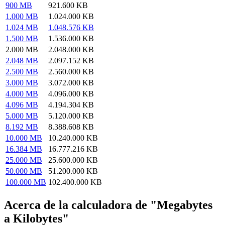
900 MB
921.600 KB
1.000 MB
1.024.000 KB
1.024 MB
1.048.576 KB
1.500 MB
1.536.000 KB
2.000 MB
2.048.000 KB
2.048 MB
2.097.152 KB
2.500 MB
2.560.000 KB
3.000 MB
3.072.000 KB
4.000 MB
4.096.000 KB
4.096 MB
4.194.304 KB
5.000 MB
5.120.000 KB
8.192 MB
8.388.608 KB
10.000 MB
10.240.000 KB
16.384 MB
16.777.216 KB
25.000 MB
25.600.000 KB
50.000 MB
51.200.000 KB
100.000 MB
102.400.000 KB
Acerca de la calculadora de "Megabytes
a Kilobytes"