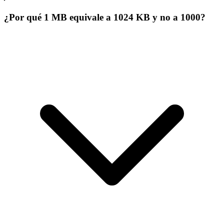
¿Por qué 1 MB equivale a 1024 KB y no a 1000?