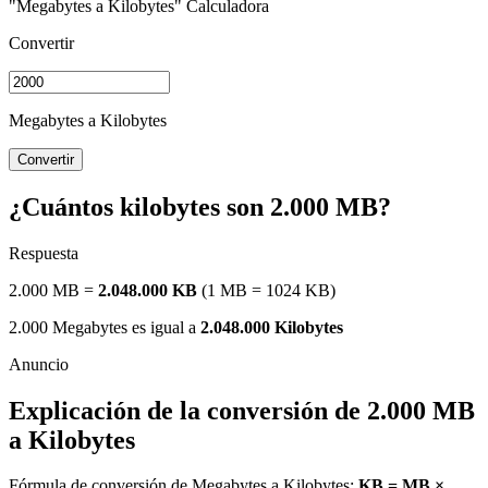
"Megabytes a Kilobytes" Calculadora
Convertir
Megabytes a Kilobytes
Convertir
¿Cuántos kilobytes son 2.000 MB?
Respuesta
2.000 MB =
2.048.000 KB
(1 MB = 1024 KB)
2.000 Megabytes es igual a
2.048.000 Kilobytes
Explicación de la conversión de 2.000 MB
a Kilobytes
Fórmula de conversión de Megabytes a Kilobytes:
KB = MB ×