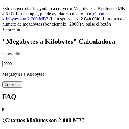
Este convertidor le ayudará a convertir Megabytes a Kilobytes (MB
a KB). Por ejemplo, puede ayudarte a determinar
¿Cuántos
kilobytes son 2.000 MB?
(La respuesta es:
2.048.000
). Introduzca el
número de megabytes (por ejemplo, '2000') y pulse el botón
'Convertir'.
"Megabytes a Kilobytes" Calculadora
Convertir
Megabytes a Kilobytes
Convertir
FAQ
¿Cuántos kilobytes son 2.000 MB?