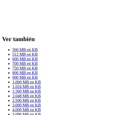
Ver también
500 MB en KB
512 MB en KB
600 MB en KB
700 MB en KB
750 MB en KB
800 MB en KB
900 MB en KB
1.000 MB en KB
1.024 MB en KB
1.500 MB en KB
2.048 MB en KB
2.500 MB en KB
3.000 MB en KB
4.000 MB en KB
4.096 MB en KB