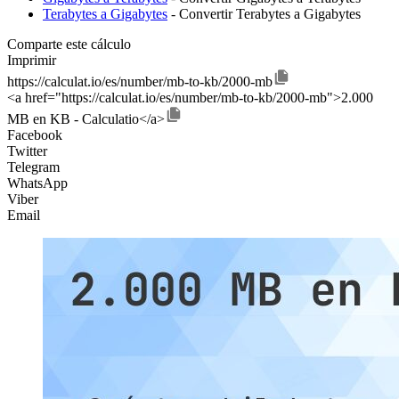
Terabytes a Gigabytes
- Convertir Terabytes a Gigabytes
Comparte este cálculo
Imprimir
https://calculat.io/es/number/mb-to-kb/2000-mb
<a href="https://calculat.io/es/number/mb-to-kb/2000-mb">2.000
MB en KB - Calculatio</a>
Facebook
Twitter
Telegram
WhatsApp
Viber
Email