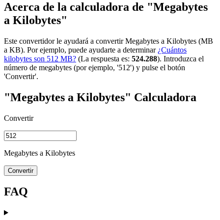
Acerca de la calculadora de "Megabytes
a Kilobytes"
Este convertidor le ayudará a convertir Megabytes a Kilobytes (MB
a KB). Por ejemplo, puede ayudarte a determinar
¿Cuántos
kilobytes son 512 MB?
(La respuesta es:
524.288
). Introduzca el
número de megabytes (por ejemplo, '512') y pulse el botón
'Convertir'.
"Megabytes a Kilobytes" Calculadora
Convertir
Megabytes a Kilobytes
Convertir
FAQ