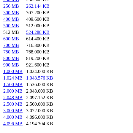
256 MB
262.144 KB
300 MB
307.200 KB
400 MB
409.600 KB
500 MB
512.000 KB
512 MB
524.288 KB
600 MB
614.400 KB
700 MB
716.800 KB
750 MB
768.000 KB
800 MB
819.200 KB
900 MB
921.600 KB
1.000 MB
1.024.000 KB
1.024 MB
1.048.576 KB
1.500 MB
1.536.000 KB
2.000 MB
2.048.000 KB
2.048 MB
2.097.152 KB
2.500 MB
2.560.000 KB
3.000 MB
3.072.000 KB
4.000 MB
4.096.000 KB
4.096 MB
4.194.304 KB