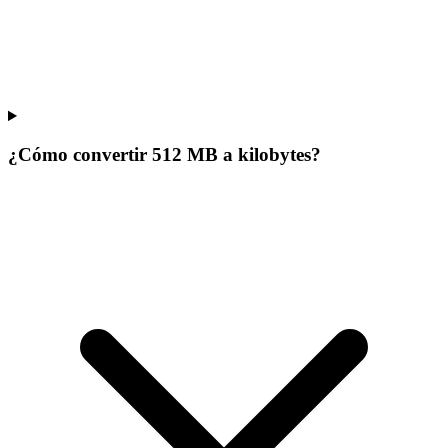
¿Cómo convertir 512 MB a kilobytes?