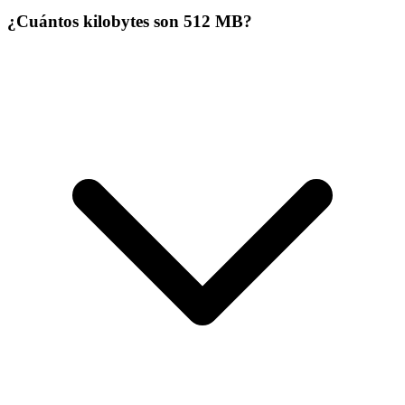
¿Cuántos kilobytes son 512 MB?