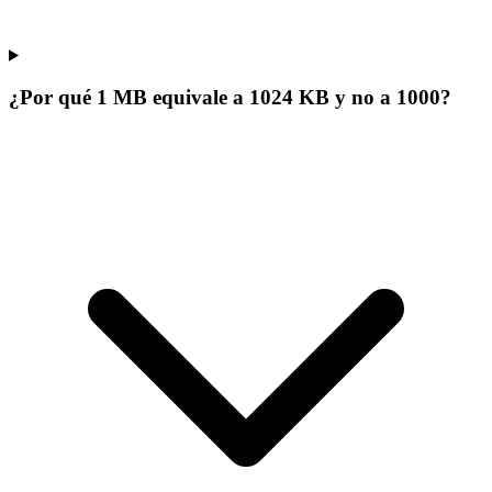
¿Por qué 1 MB equivale a 1024 KB y no a 1000?