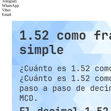
Telegram
WhatsApp
Viber
Email