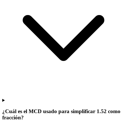
¿Cuál es el MCD usado para simplificar 1.52 como
fracción?