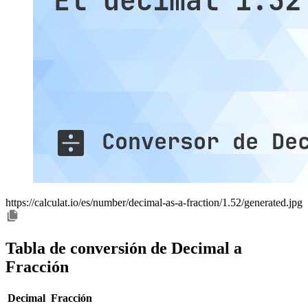
https://calculat.io/es/number/decimal-as-a-fraction/1.52/generated.jpg
Tabla de conversión de Decimal a
Fracción
Decimal
Fracción