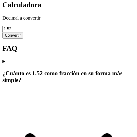
Calculadora
Decimal a convertir
Convertir
FAQ
¿Cuánto es 1.52 como fracción en su forma más
simple?