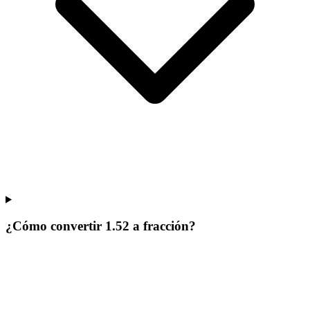
¿Cómo convertir 1.52 a fracción?