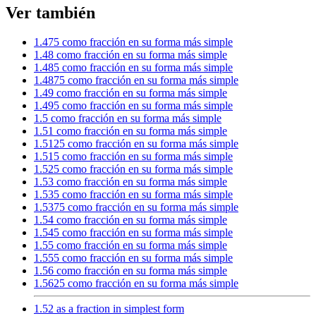
Ver también
1.475 como fracción en su forma más simple
1.48 como fracción en su forma más simple
1.485 como fracción en su forma más simple
1.4875 como fracción en su forma más simple
1.49 como fracción en su forma más simple
1.495 como fracción en su forma más simple
1.5 como fracción en su forma más simple
1.51 como fracción en su forma más simple
1.5125 como fracción en su forma más simple
1.515 como fracción en su forma más simple
1.525 como fracción en su forma más simple
1.53 como fracción en su forma más simple
1.535 como fracción en su forma más simple
1.5375 como fracción en su forma más simple
1.54 como fracción en su forma más simple
1.545 como fracción en su forma más simple
1.55 como fracción en su forma más simple
1.555 como fracción en su forma más simple
1.56 como fracción en su forma más simple
1.5625 como fracción en su forma más simple
1.52 as a fraction in simplest form