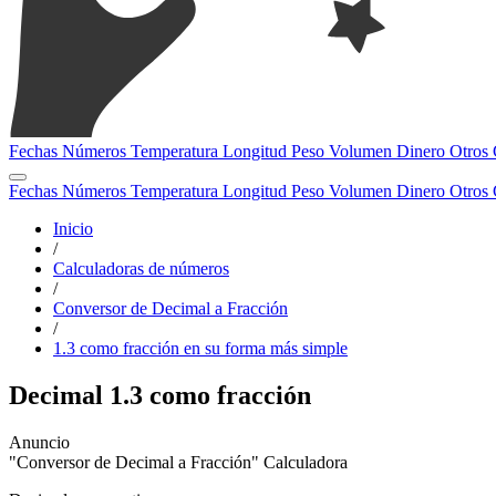
Fechas
Números
Temperatura
Longitud
Peso
Volumen
Dinero
Otros
Fechas
Números
Temperatura
Longitud
Peso
Volumen
Dinero
Otros
Inicio
/
Calculadoras de números
/
Conversor de Decimal a Fracción
/
1.3 como fracción en su forma más simple
Decimal 1.3 como fracción
"Conversor de Decimal a Fracción" Calculadora