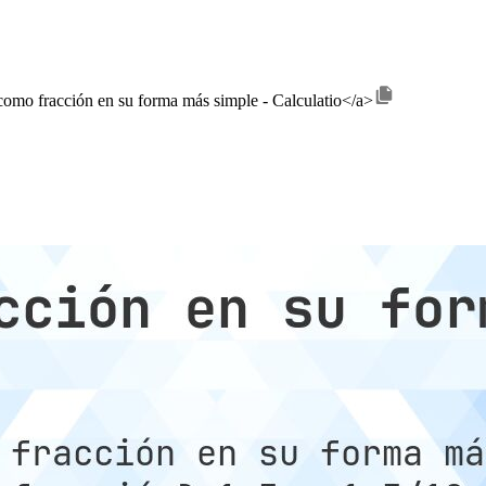
 como fracción en su forma más simple - Calculatio</a>