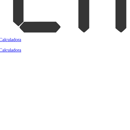
Calculadora
Calculadora