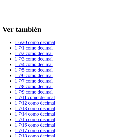
Ver también
1 6/20 como decimal
1 7/1 como decimal
1 7/2 como decimal
1 7/3 como decimal
1 7/4 como decimal
1 7/5 como decimal
1 7/6 como decimal
1 7/7 como decimal
1 7/8 como decimal
1 7/9 como decimal
1 7/11 como decimal
1 7/12 como decimal
1 7/13 como decimal
1 7/14 como decimal
1 7/15 como decimal
1 7/16 como decimal
1 7/17 como decimal
1 7/18 como decimal