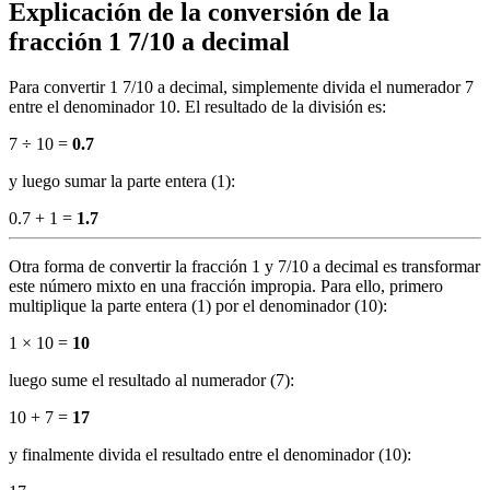
Explicación de la conversión de la
fracción 1 7/10 a decimal
Para convertir 1 7/10 a decimal, simplemente divida el numerador 7
entre el denominador 10. El resultado de la división es:
7 ÷ 10 =
0.7
y luego sumar la parte entera (1):
0.7 + 1 =
1.7
Otra forma de convertir la fracción 1 y 7/10 a decimal es transformar
este número mixto en una fracción impropia. Para ello, primero
multiplique la parte entera (1) por el denominador (10):
1 × 10 =
10
luego sume el resultado al numerador (7):
10 + 7 =
17
y finalmente divida el resultado entre el denominador (10):