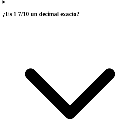
¿Es 1 7/10 un decimal exacto?