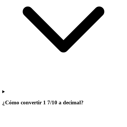
¿Cómo convertir 1 7/10 a decimal?