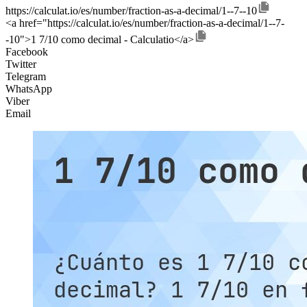
https://calculat.io/es/number/fraction-as-a-decimal/1--7--10
<a href="https://calculat.io/es/number/fraction-as-a-decimal/1--7-
-10">1 7/10 como decimal - Calculatio</a>
Facebook
Twitter
Telegram
WhatsApp
Viber
Email