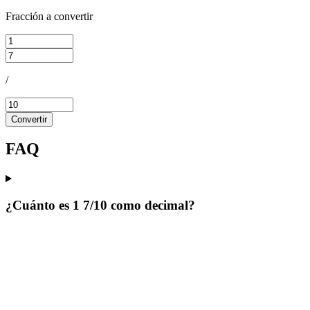
Fracción a convertir
/
Convertir
FAQ
¿Cuánto es 1 7/10 como decimal?