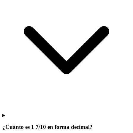
¿Cuánto es 1 7/10 en forma decimal?