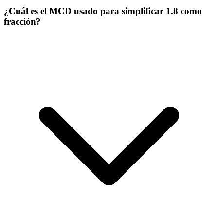
¿Cuál es el MCD usado para simplificar 1.8 como
fracción?