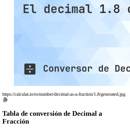
https://calculat.io/es/number/decimal-as-a-fraction/1.8/generated.jpg
Tabla de conversión de Decimal a
Fracción