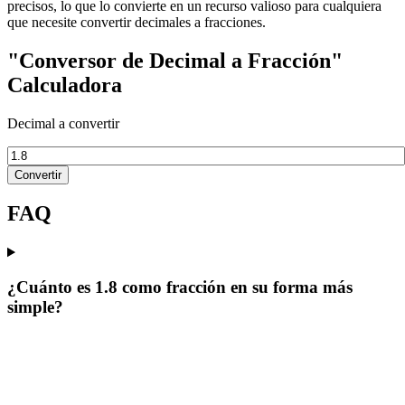
precisos, lo que lo convierte en un recurso valioso para cualquiera
que necesite convertir decimales a fracciones.
"Conversor de Decimal a Fracción"
Calculadora
Decimal a convertir
Convertir
FAQ
¿Cuánto es 1.8 como fracción en su forma más
simple?