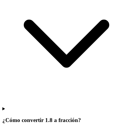
¿Cómo convertir 1.8 a fracción?