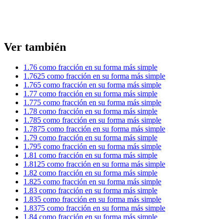
Ver también
1.76 como fracción en su forma más simple
1.7625 como fracción en su forma más simple
1.765 como fracción en su forma más simple
1.77 como fracción en su forma más simple
1.775 como fracción en su forma más simple
1.78 como fracción en su forma más simple
1.785 como fracción en su forma más simple
1.7875 como fracción en su forma más simple
1.79 como fracción en su forma más simple
1.795 como fracción en su forma más simple
1.81 como fracción en su forma más simple
1.8125 como fracción en su forma más simple
1.82 como fracción en su forma más simple
1.825 como fracción en su forma más simple
1.83 como fracción en su forma más simple
1.835 como fracción en su forma más simple
1.8375 como fracción en su forma más simple
1.84 como fracción en su forma más simple