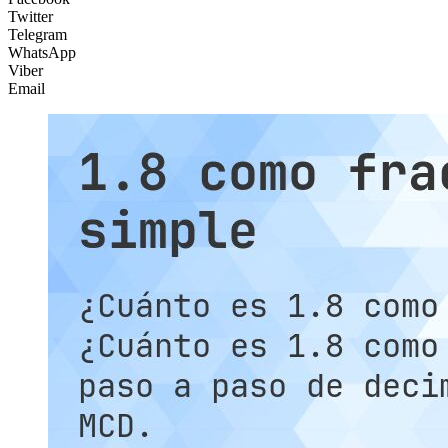
Twitter
Telegram
WhatsApp
Viber
Email