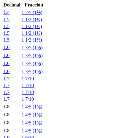
Decimal
Fracción
1.4
1 2/5 (1⅖)
1.5
1 1/2 (1½)
1.5
1 1/2 (1½)
1.5
1 1/2 (1½)
1.5
1 1/2 (1½)
1.6
1 3/5 (1⅗)
1.6
1 3/5 (1⅗)
1.6
1 3/5 (1⅗)
1.6
1 3/5 (1⅗)
1.7
1 7/10
1.7
1 7/10
1.7
1 7/10
1.7
1 7/10
1.8
1 4/5 (1⅘)
1.8
1 4/5 (1⅘)
1.8
1 4/5 (1⅘)
1.8
1 4/5 (1⅘)
1.9
1 9/10