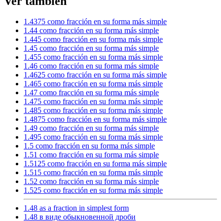
Ver también
1.4375 como fracción en su forma más simple
1.44 como fracción en su forma más simple
1.445 como fracción en su forma más simple
1.45 como fracción en su forma más simple
1.455 como fracción en su forma más simple
1.46 como fracción en su forma más simple
1.4625 como fracción en su forma más simple
1.465 como fracción en su forma más simple
1.47 como fracción en su forma más simple
1.475 como fracción en su forma más simple
1.485 como fracción en su forma más simple
1.4875 como fracción en su forma más simple
1.49 como fracción en su forma más simple
1.495 como fracción en su forma más simple
1.5 como fracción en su forma más simple
1.51 como fracción en su forma más simple
1.5125 como fracción en su forma más simple
1.515 como fracción en su forma más simple
1.52 como fracción en su forma más simple
1.525 como fracción en su forma más simple
1.48 as a fraction in simplest form
1.48 в виде обыкновенной дроби