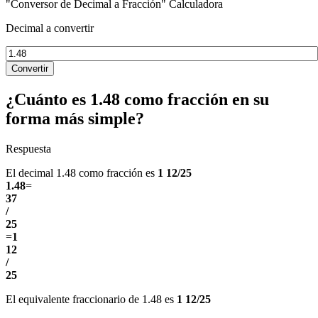
"Conversor de Decimal a Fracción" Calculadora
Decimal a convertir
Convertir
¿Cuánto es 1.48 como fracción en su
forma más simple?
Respuesta
El decimal 1.48 como fracción es
1 12/25
1.48
=
37
/
25
=
1
12
/
25
El equivalente fraccionario de 1.48 es
1 12/25