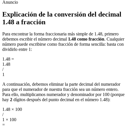
Explicación de la conversión del decimal
1.48 a fracción
Para encontrar la forma fraccionaria más simple de 1.48, primero
debemos escribir el número decimal
1.48 como fracción
. Cualquier
número puede escribirse como fracción de forma sencilla: basta con
dividirlo entre 1:
1.48
=
1.48
/
1
A continuación, debemos eliminar la parte decimal del numerador
para que el numerador de nuestra fracción sea un número entero.
Para ello, multiplicamos numerador y denominador por 100 (porque
hay
2
dígitos después del punto decimal en el número 1.48):
1.48 × 100
/
1 × 100
=