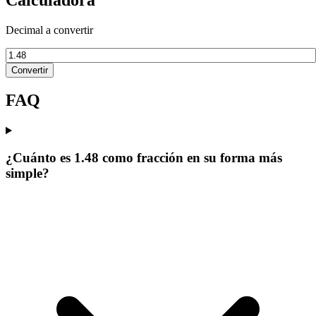
Decimal a convertir
Convertir
FAQ
¿Cuánto es 1.48 como fracción en su forma más
simple?