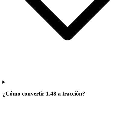
¿Cómo convertir 1.48 a fracción?