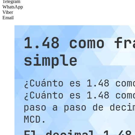
Telegram
WhatsApp
Viber
Email