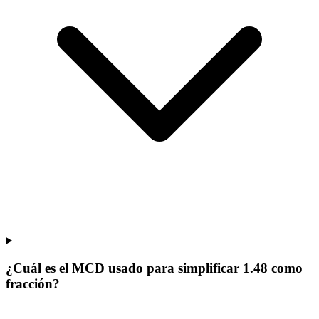
¿Cuál es el MCD usado para simplificar 1.48 como
fracción?