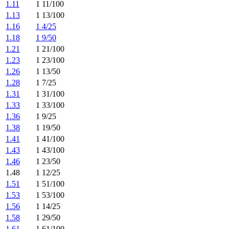
1.11
1 11/100
1.13
1 13/100
1.16
1 4/25
1.18
1 9/50
1.21
1 21/100
1.23
1 23/100
1.26
1 13/50
1.28
1 7/25
1.31
1 31/100
1.33
1 33/100
1.36
1 9/25
1.38
1 19/50
1.41
1 41/100
1.43
1 43/100
1.46
1 23/50
1.48
1 12/25
1.51
1 51/100
1.53
1 53/100
1.56
1 14/25
1.58
1 29/50
1.61
1 61/100