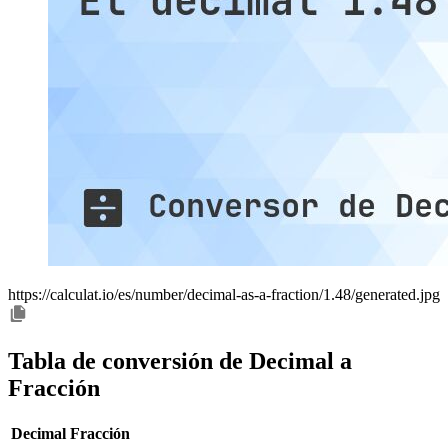
https://calculat.io/es/number/decimal-as-a-fraction/1.48/generated.jpg
Tabla de conversión de Decimal a
Fracción
Decimal
Fracción