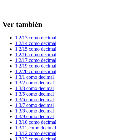
Ver también
1 2/13 como decimal
1 2/14 como decimal
1 2/15 como decimal
1 2/16 como decimal
1 2/17 como decimal
1 2/19 como decimal
1 2/20 como decimal
1 3/1 como decimal
1 3/2 como decimal
1 3/3 como decimal
1 3/5 como decimal
1 3/6 como decimal
1 3/7 como decimal
1 3/8 como decimal
1 3/9 como decimal
1 3/10 como decimal
1 3/11 como decimal
1 3/12 como decimal
1 3/13 como decimal