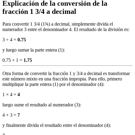
Explicación de la conversión de la
fracción 1 3/4 a decimal
Para convertir 1 3/4 (1¾) a decimal, simplemente divida el
numerador 3 entre el denominador 4. El resultado de la división es:
3 ÷ 4 =
0.75
y luego sumar la parte entera (1):
0.75 + 1 =
1.75
Otra forma de convertir la fracción 1 y 3/4 a decimal es transformar
este número mixto en una fracción impropia. Para ello, primero
multiplique la parte entera (1) por el denominador (4):
1 × 4 =
4
luego sume el resultado al numerador (3):
4 + 3 =
7
y finalmente divida el resultado entre el denominador (4):