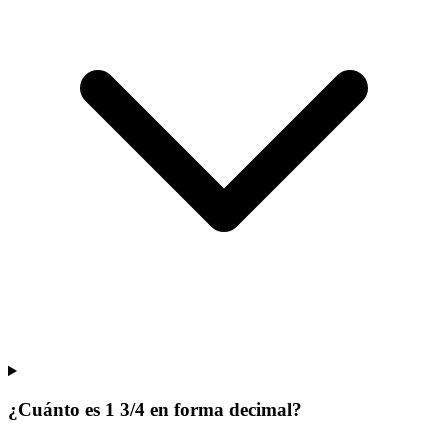
¿Cuánto es 1 3/4 en forma decimal?