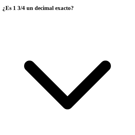
¿Es 1 3/4 un decimal exacto?