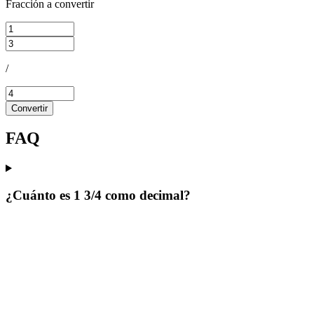
Fracción a convertir
/
Convertir
FAQ
¿Cuánto es 1 3/4 como decimal?