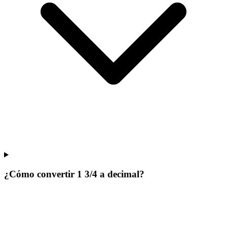
¿Cómo convertir 1 3/4 a decimal?