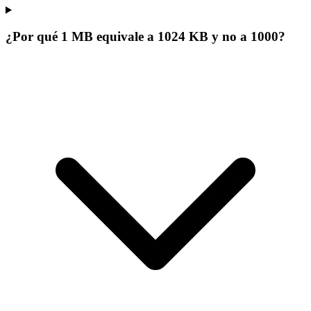
¿Por qué 1 MB equivale a 1024 KB y no a 1000?