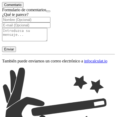
Comentario
Formulario de comentarios
¿Qué te parece?
Enviar
También puede enviarnos un correo electrónico a
info
calculat.io