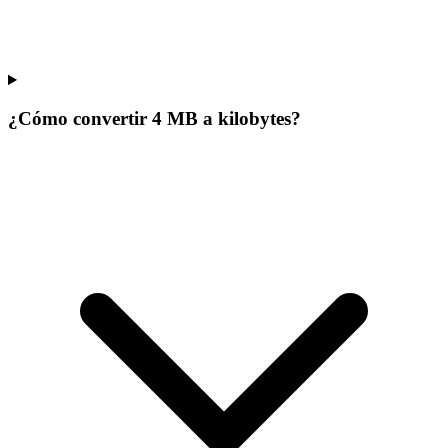
¿Cómo convertir 4 MB a kilobytes?