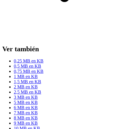
Ver también
0,25 MB en KB
0,5 MB en KB
0,75 MB en KB
1 MB en KB
1,5 MB en KB
2 MB en KB
2,5 MB en KB
3 MB en KB
5 MB en KB
6 MB en KB
7 MB en KB
8 MB en KB
9 MB en KB
10 MB en KB