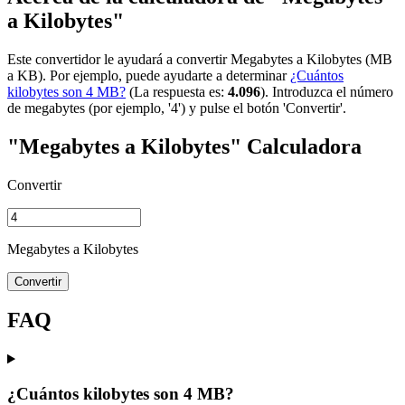
a Kilobytes"
Este convertidor le ayudará a convertir Megabytes a Kilobytes (MB
a KB). Por ejemplo, puede ayudarte a determinar
¿Cuántos
kilobytes son 4 MB?
(La respuesta es:
4.096
). Introduzca el número
de megabytes (por ejemplo, '4') y pulse el botón 'Convertir'.
"Megabytes a Kilobytes" Calculadora
Convertir
Megabytes a Kilobytes
Convertir
FAQ
¿Cuántos kilobytes son 4 MB?