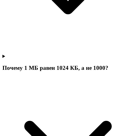
Почему 1 МБ равен 1024 КБ, а не 1000?