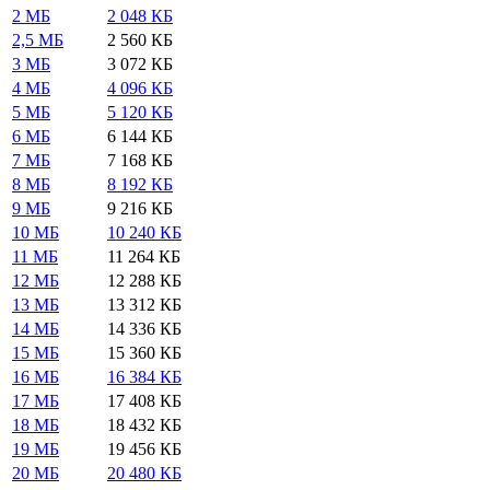
2 МБ
2 048 КБ
2,5 МБ
2 560 КБ
3 МБ
3 072 КБ
4 МБ
4 096 КБ
5 МБ
5 120 КБ
6 МБ
6 144 КБ
7 МБ
7 168 КБ
8 МБ
8 192 КБ
9 МБ
9 216 КБ
10 МБ
10 240 КБ
11 МБ
11 264 КБ
12 МБ
12 288 КБ
13 МБ
13 312 КБ
14 МБ
14 336 КБ
15 МБ
15 360 КБ
16 МБ
16 384 КБ
17 МБ
17 408 КБ
18 МБ
18 432 КБ
19 МБ
19 456 КБ
20 МБ
20 480 КБ