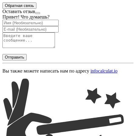
Обратная связь
Оставить отзыв
Привет! Что думаешь?
Отправить
Вы также можете написать нам по адресу
info
calculat.io