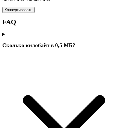
Конвертировать
FAQ
Сколько килобайт в 0,5 МБ?