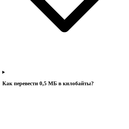
Как перевести 0,5 МБ в килобайты?