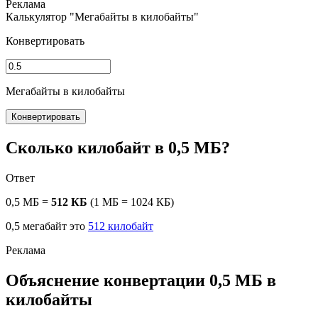
Калькулятор "Мегабайты в килобайты"
Конвертировать
Мегабайты в килобайты
Конвертировать
Сколько килобайт в 0,5 МБ?
Ответ
0,5 МБ =
512 КБ
(1 МБ = 1024 КБ)
0,5 мегабайт это
512 килобайт
Объяснение конвертации 0,5 МБ в
килобайты