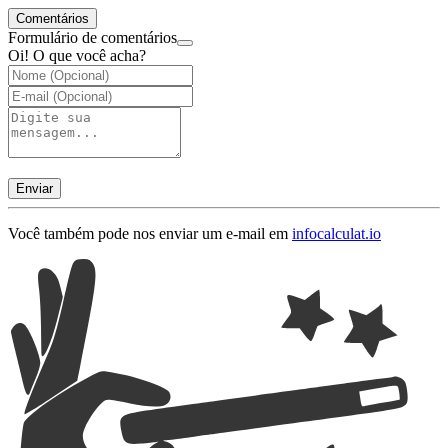
Comentários
Formulário de comentários
Oi! O que você acha?
Enviar
Você também pode nos enviar um e-mail em
info
calculat.io