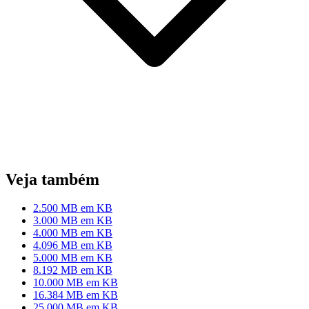
Veja também
2.500 MB em KB
3.000 MB em KB
4.000 MB em KB
4.096 MB em KB
5.000 MB em KB
8.192 MB em KB
10.000 MB em KB
16.384 MB em KB
25.000 MB em KB