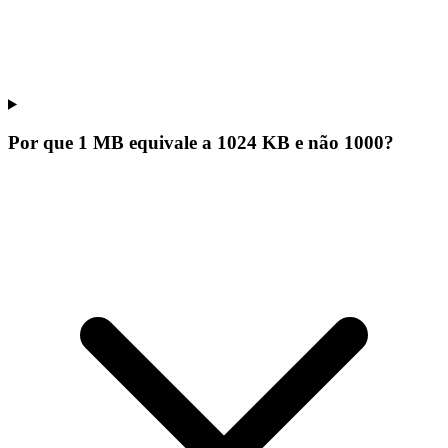
Por que 1 MB equivale a 1024 KB e não 1000?