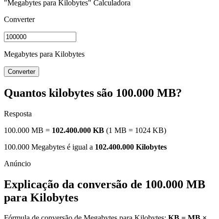
"Megabytes para Kilobytes" Calculadora
Converter
Megabytes para Kilobytes
Converter
Quantos kilobytes são 100.000 MB?
Resposta
100.000 MB =
102.400.000 KB
(1 MB = 1024 KB)
100.000 Megabytes é igual a
102.400.000 Kilobytes
Explicação da conversão de 100.000 MB
para Kilobytes
Fórmula de conversão de Megabytes para Kilobytes:
KB = MB ×