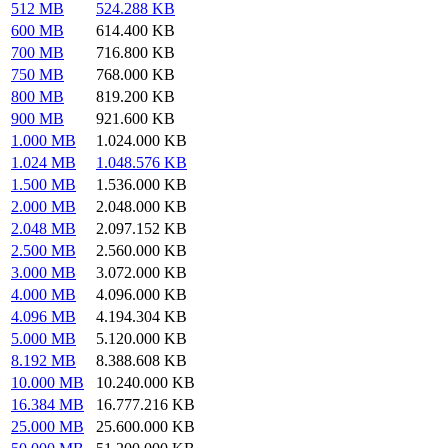
512 MB
524.288 KB
600 MB
614.400 KB
700 MB
716.800 KB
750 MB
768.000 KB
800 MB
819.200 KB
900 MB
921.600 KB
1.000 MB
1.024.000 KB
1.024 MB
1.048.576 KB
1.500 MB
1.536.000 KB
2.000 MB
2.048.000 KB
2.048 MB
2.097.152 KB
2.500 MB
2.560.000 KB
3.000 MB
3.072.000 KB
4.000 MB
4.096.000 KB
4.096 MB
4.194.304 KB
5.000 MB
5.120.000 KB
8.192 MB
8.388.608 KB
10.000 MB
10.240.000 KB
16.384 MB
16.777.216 KB
25.000 MB
25.600.000 KB