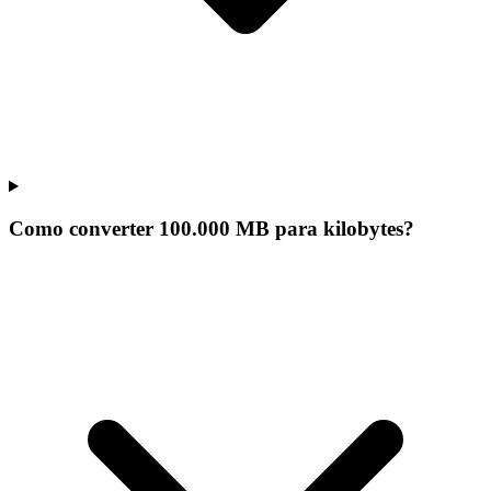
Como converter 100.000 MB para kilobytes?