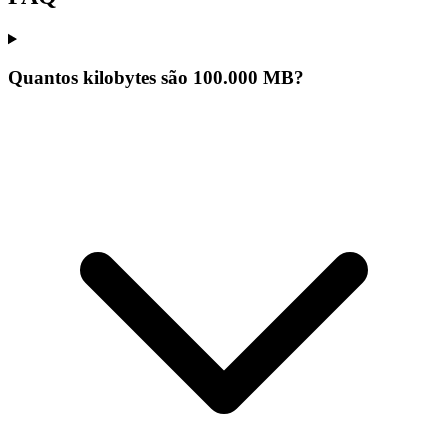
Quantos kilobytes são 100.000 MB?