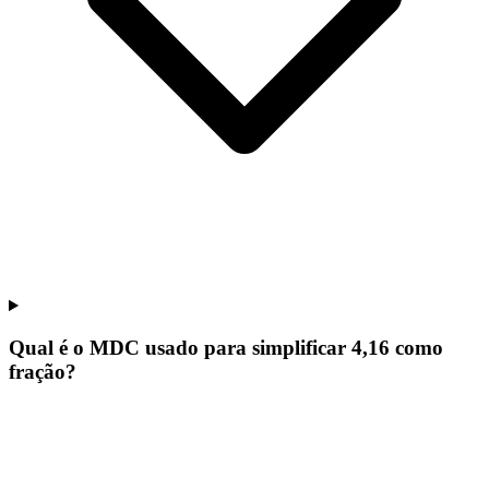
Qual é o MDC usado para simplificar 4,16 como
fração?