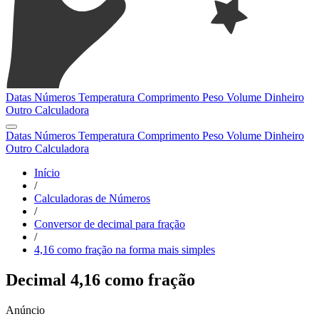
Datas
Números
Temperatura
Comprimento
Peso
Volume
Dinheiro
Outro
Calculadora
Datas
Números
Temperatura
Comprimento
Peso
Volume
Dinheiro
Outro
Calculadora
Início
/
Calculadoras de Números
/
Conversor de decimal para fração
/
4,16 como fração na forma mais simples
Decimal 4,16 como fração