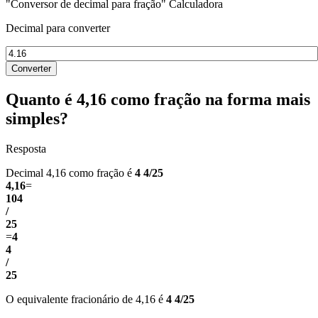
"Conversor de decimal para fração" Calculadora
Decimal para converter
Converter
Quanto é 4,16 como fração na forma mais
simples?
Resposta
Decimal 4,16 como fração é
4 4/25
4,16
=
104
/
25
=
4
4
/
25
O equivalente fracionário de 4,16 é
4 4/25