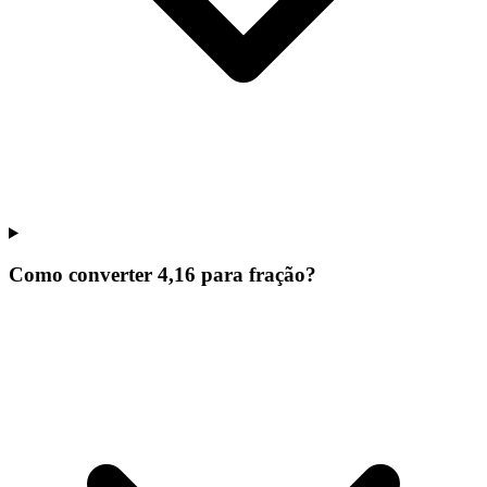
Como converter 4,16 para fração?