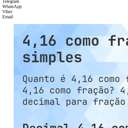
Telegram
WhatsApp
Viber
Email