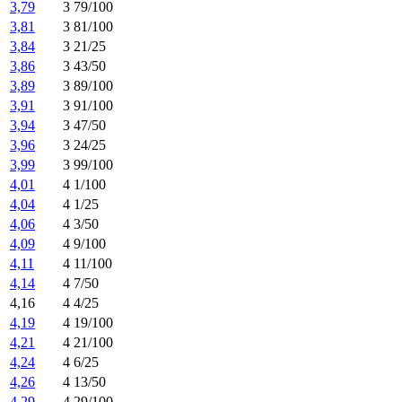
3,79
3 79/100
3,81
3 81/100
3,84
3 21/25
3,86
3 43/50
3,89
3 89/100
3,91
3 91/100
3,94
3 47/50
3,96
3 24/25
3,99
3 99/100
4,01
4 1/100
4,04
4 1/25
4,06
4 3/50
4,09
4 9/100
4,11
4 11/100
4,14
4 7/50
4,16
4 4/25
4,19
4 19/100
4,21
4 21/100
4,24
4 6/25
4,26
4 13/50
4,29
4 29/100