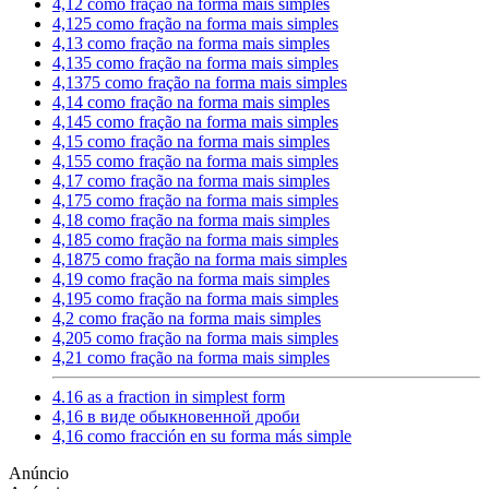
4,12 como fração na forma mais simples
4,125 como fração na forma mais simples
4,13 como fração na forma mais simples
4,135 como fração na forma mais simples
4,1375 como fração na forma mais simples
4,14 como fração na forma mais simples
4,145 como fração na forma mais simples
4,15 como fração na forma mais simples
4,155 como fração na forma mais simples
4,17 como fração na forma mais simples
4,175 como fração na forma mais simples
4,18 como fração na forma mais simples
4,185 como fração na forma mais simples
4,1875 como fração na forma mais simples
4,19 como fração na forma mais simples
4,195 como fração na forma mais simples
4,2 como fração na forma mais simples
4,205 como fração na forma mais simples
4,21 como fração na forma mais simples
4.16 as a fraction in simplest form
4,16 в виде обыкновенной дроби
4,16 como fracción en su forma más simple