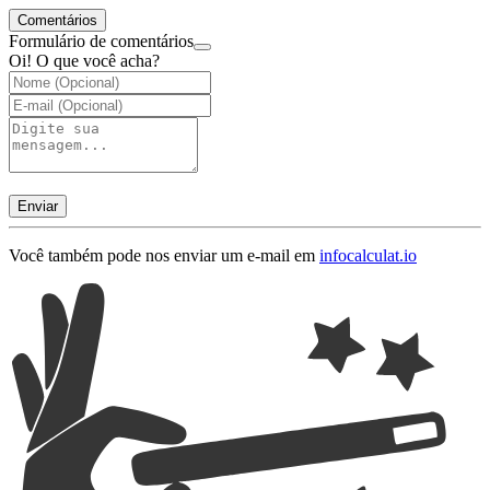
Comentários
Formulário de comentários
Oi! O que você acha?
Enviar
Você também pode nos enviar um e-mail em
info
calculat.io