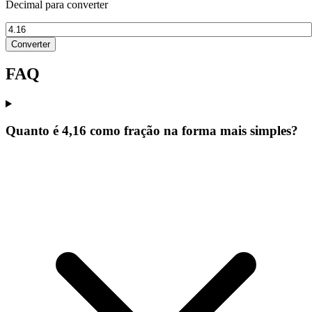
Decimal para converter
Converter
FAQ
Quanto é 4,16 como fração na forma mais simples?