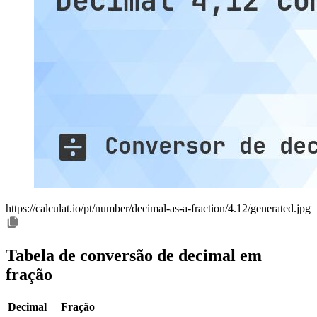
https://calculat.io/pt/number/decimal-as-a-fraction/4.12/generated.jpg
Tabela de conversão de decimal em
fração
Decimal
Fração