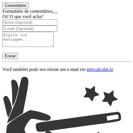
Comentários
Formulário de comentários
Oi! O que você acha?
Enviar
Você também pode nos enviar um e-mail em
info
calculat.io