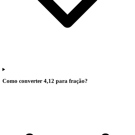
Como converter 4,12 para fração?