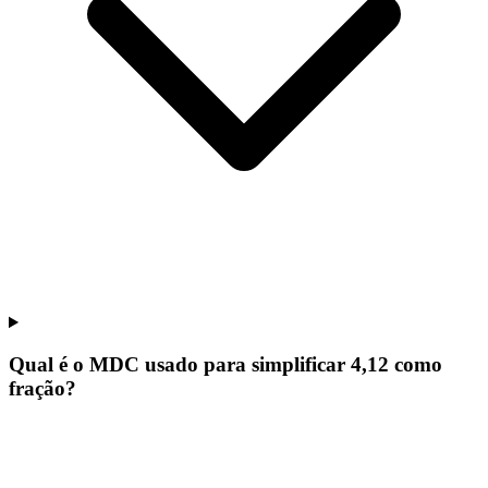
Qual é o MDC usado para simplificar 4,12 como
fração?