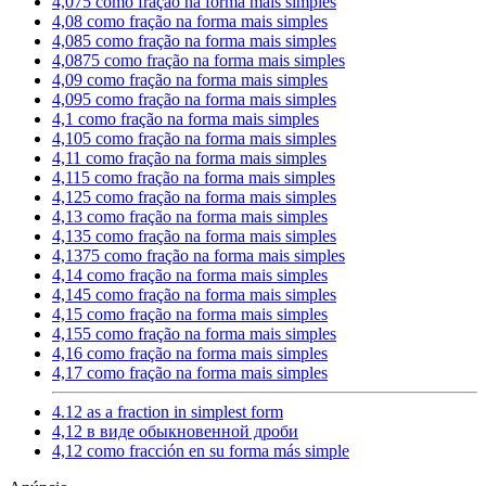
4,075 como fração na forma mais simples
4,08 como fração na forma mais simples
4,085 como fração na forma mais simples
4,0875 como fração na forma mais simples
4,09 como fração na forma mais simples
4,095 como fração na forma mais simples
4,1 como fração na forma mais simples
4,105 como fração na forma mais simples
4,11 como fração na forma mais simples
4,115 como fração na forma mais simples
4,125 como fração na forma mais simples
4,13 como fração na forma mais simples
4,135 como fração na forma mais simples
4,1375 como fração na forma mais simples
4,14 como fração na forma mais simples
4,145 como fração na forma mais simples
4,15 como fração na forma mais simples
4,155 como fração na forma mais simples
4,16 como fração na forma mais simples
4,17 como fração na forma mais simples
4.12 as a fraction in simplest form
4,12 в виде обыкновенной дроби
4,12 como fracción en su forma más simple