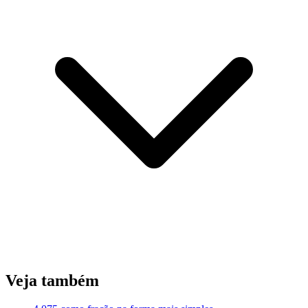
Veja também