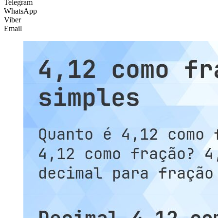
Telegram
WhatsApp
Viber
Email