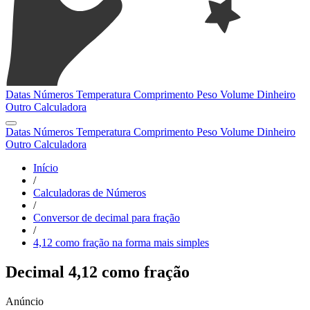
Datas
Números
Temperatura
Comprimento
Peso
Volume
Dinheiro
Outro
Calculadora
Datas
Números
Temperatura
Comprimento
Peso
Volume
Dinheiro
Outro
Calculadora
Início
/
Calculadoras de Números
/
Conversor de decimal para fração
/
4,12 como fração na forma mais simples
Decimal 4,12 como fração