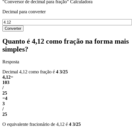
"Conversor de decimal para fração" Calculadora
Decimal para converter
Converter
Quanto é 4,12 como fração na forma mais
simples?
Resposta
Decimal 4,12 como fração é
4 3/25
4,12
=
103
/
25
=
4
3
/
25
O equivalente fracionário de 4,12 é
4 3/25