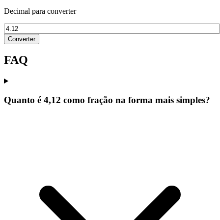
Decimal para converter
Converter
FAQ
Quanto é 4,12 como fração na forma mais simples?