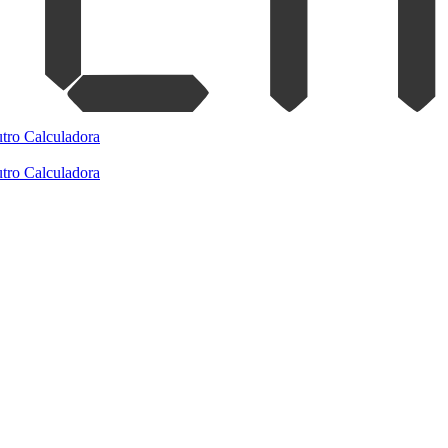
tro
Calculadora
tro
Calculadora