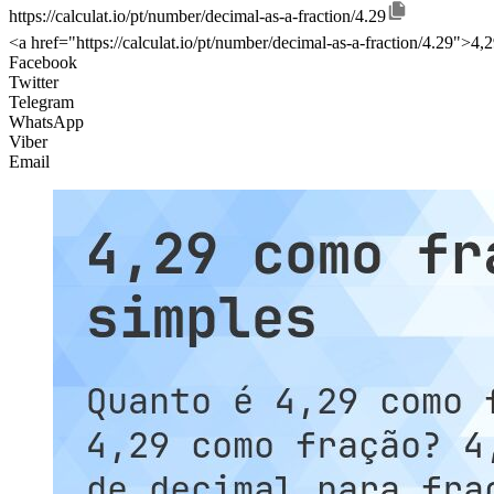
https://calculat.io/pt/number/decimal-as-a-fraction/4.29
<a href="https://calculat.io/pt/number/decimal-as-a-fraction/4.29">4
Facebook
Twitter
Telegram
WhatsApp
Viber
Email