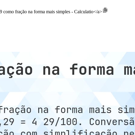
,29 como fração na forma mais simples - Calculatio</a>