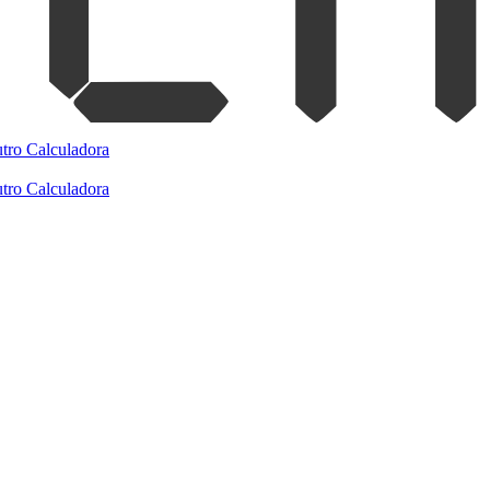
tro
Calculadora
tro
Calculadora