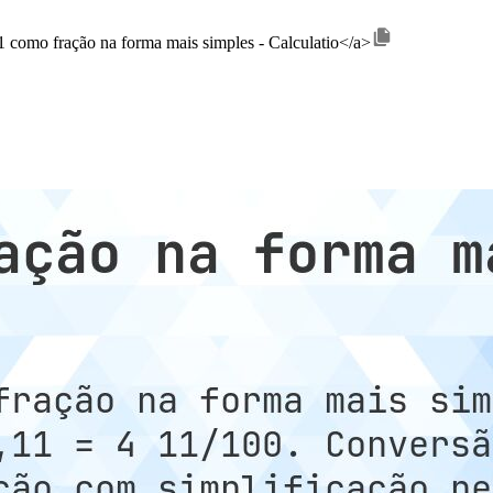
11 como fração na forma mais simples - Calculatio</a>