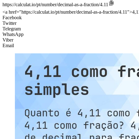
https://calculat.io/pt/number/decimal-as-a-fraction/4.11
<a href="https://calculat.io/pt/number/decimal-as-a-fraction/4.11">4,
Facebook
Twitter
Telegram
WhatsApp
Viber
Email